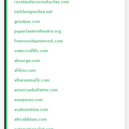
recetasdecocinafaciles.com
naildesignsidea.net
greatpai.com
paperlanterntheatre.org
freeworshipnetwork.com
watercraftllc.com
abourge.com
afiliixs.com
alharammallz.com
americanbulletins.com
asespares.com
arabianstime.com
atticabblues.com