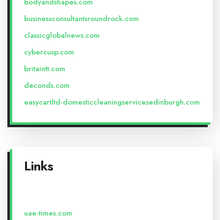
bodyandshapes.com
businessconsultantsroundrock.com
classicglobalnews.com
cybercusp.com
britaintt.com
deconds.com
easycartltd-domesticcleaningservicesedinburgh.com
Links
uae-times.com