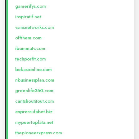
gamerifys.com
inspiratif.net
vsmsnetworks.com
offthem.com
ibommatv.com
techporfit.com
bekasionline.com
nbusinessplan.com
greenlife360.com
cantshoutitout.com
expressufabet.biz
mypuertoplata.net
thepioneerxpress.com