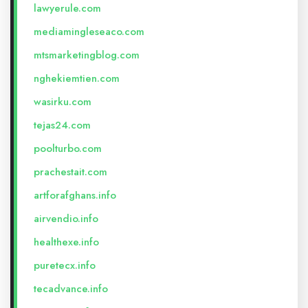
lawyerule.com
mediamingleseaco.com
mtsmarketingblog.com
nghekiemtien.com
wasirku.com
tejas24.com
poolturbo.com
prachestait.com
artforafghans.info
airvendio.info
healthexe.info
puretecx.info
tecadvance.info