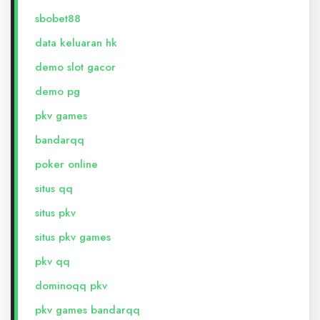
sbobet88
data keluaran hk
demo slot gacor
demo pg
pkv games
bandarqq
poker online
situs qq
situs pkv
situs pkv games
pkv qq
dominoqq pkv
pkv games bandarqq