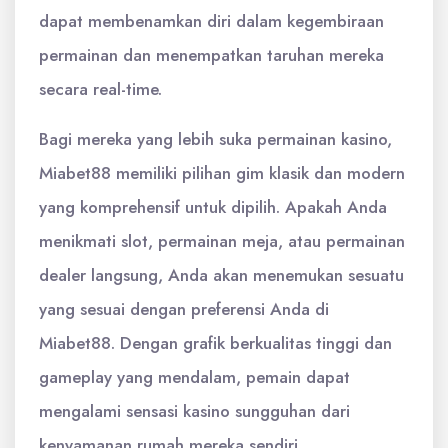
dapat membenamkan diri dalam kegembiraan
permainan dan menempatkan taruhan mereka
secara real-time.
Bagi mereka yang lebih suka permainan kasino,
Miabet88 memiliki pilihan gim klasik dan modern
yang komprehensif untuk dipilih. Apakah Anda
menikmati slot, permainan meja, atau permainan
dealer langsung, Anda akan menemukan sesuatu
yang sesuai dengan preferensi Anda di
Miabet88. Dengan grafik berkualitas tinggi dan
gameplay yang mendalam, pemain dapat
mengalami sensasi kasino sungguhan dari
kenyamanan rumah mereka sendiri.