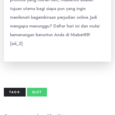
tujuan utama bagi siapa pun yang ingin
menikmati kegembiraan perjudian online. Jadi
mengapa menunggu? Daftar hari ini dan mulai
kemenangan beruntun Anda di Miabet88!
[ad_2]
TAGS:
SLOT