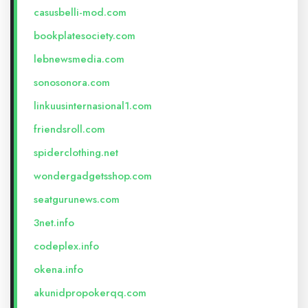
casusbelli-mod.com
bookplatesociety.com
lebnewsmedia.com
sonosonora.com
linkuusinternasional1.com
friendsroll.com
spiderclothing.net
wondergadgetsshop.com
seatgurunews.com
3net.info
codeplex.info
okena.info
akunidpropokerqq.com