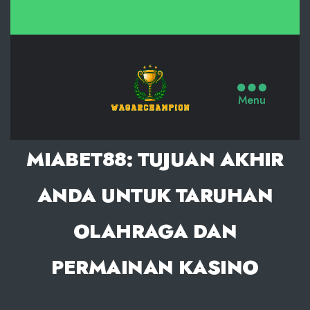
Slot
Mahjong
Menu
Ways
X500,
MIABET88: TUJUAN AKHIR
Slot
Gacor
ANDA UNTUK TARUHAN
Malam
OLAHRAGA DAN
Ini
dengan
PERMAINAN KASINO
RTP
Tinggi