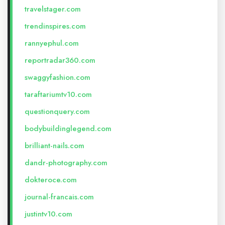
travelstager.com
trendinspires.com
rannyephul.com
reportradar360.com
swaggyfashion.com
taraftariumtv10.com
questionquery.com
bodybuildinglegend.com
brilliant-nails.com
dandr-photography.com
dokteroce.com
journal-francais.com
justintv10.com