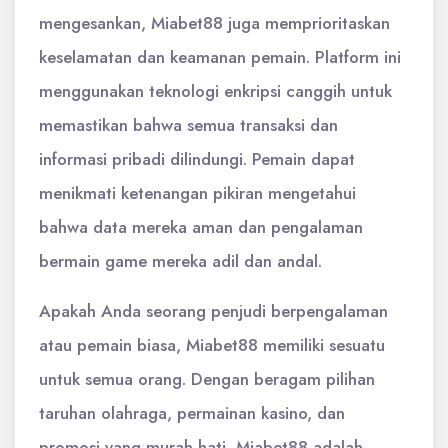
mengesankan, Miabet88 juga memprioritaskan
keselamatan dan keamanan pemain. Platform ini
menggunakan teknologi enkripsi canggih untuk
memastikan bahwa semua transaksi dan
informasi pribadi dilindungi. Pemain dapat
menikmati ketenangan pikiran mengetahui
bahwa data mereka aman dan pengalaman
bermain game mereka adil dan andal.
Apakah Anda seorang penjudi berpengalaman
atau pemain biasa, Miabet88 memiliki sesuatu
untuk semua orang. Dengan beragam pilihan
taruhan olahraga, permainan kasino, dan
promosi yang murah hati, Miabet88 adalah