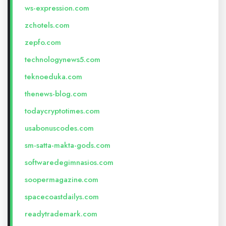
ws-expression.com
zchotels.com
zepfo.com
technologynews5.com
teknoeduka.com
thenews-blog.com
todaycryptotimes.com
usabonuscodes.com
sm-satta-makta-gods.com
softwaredegimnasios.com
soopermagazine.com
spacecoastdailys.com
readytrademark.com