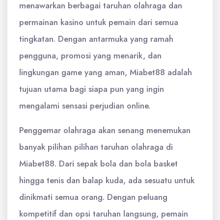
menawarkan berbagai taruhan olahraga dan
permainan kasino untuk pemain dari semua
tingkatan. Dengan antarmuka yang ramah
pengguna, promosi yang menarik, dan
lingkungan game yang aman, Miabet88 adalah
tujuan utama bagi siapa pun yang ingin
mengalami sensasi perjudian online.
Penggemar olahraga akan senang menemukan
banyak pilihan pilihan taruhan olahraga di
Miabet88. Dari sepak bola dan bola basket
hingga tenis dan balap kuda, ada sesuatu untuk
dinikmati semua orang. Dengan peluang
kompetitif dan opsi taruhan langsung, pemain