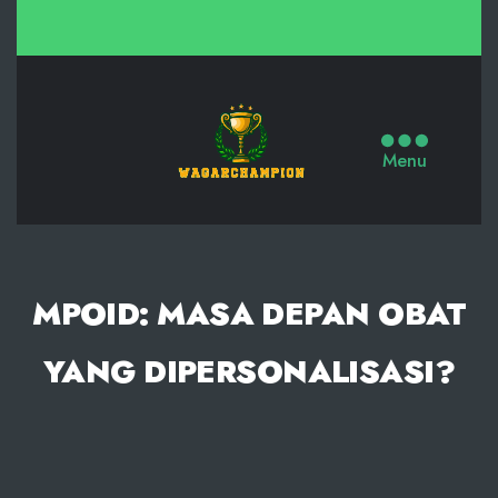
Slot
Mahjong
Menu
Ways
X500,
Slot
Gacor
MPOID: MASA DEPAN OBAT
Malam
YANG DIPERSONALISASI?
Ini
dengan
RTP
Tinggi