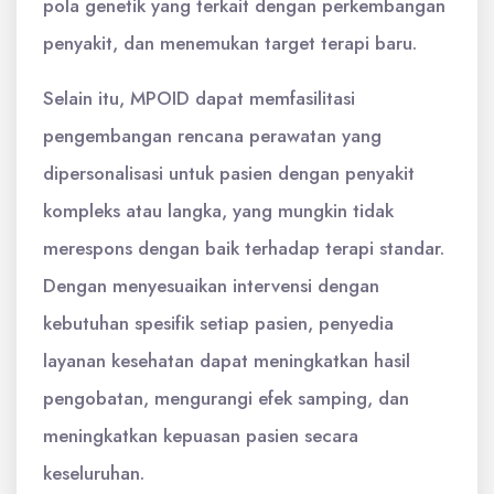
pola genetik yang terkait dengan perkembangan
penyakit, dan menemukan target terapi baru.
Selain itu, MPOID dapat memfasilitasi
pengembangan rencana perawatan yang
dipersonalisasi untuk pasien dengan penyakit
kompleks atau langka, yang mungkin tidak
merespons dengan baik terhadap terapi standar.
Dengan menyesuaikan intervensi dengan
kebutuhan spesifik setiap pasien, penyedia
layanan kesehatan dapat meningkatkan hasil
pengobatan, mengurangi efek samping, dan
meningkatkan kepuasan pasien secara
keseluruhan.