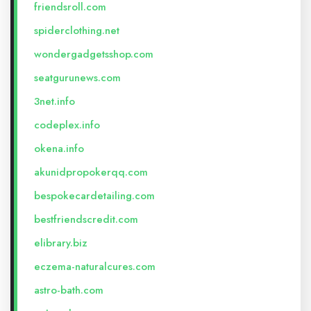
friendsroll.com
spiderclothing.net
wondergadgetsshop.com
seatgurunews.com
3net.info
codeplex.info
okena.info
akunidpropokerqq.com
bespokecardetailing.com
bestfriendscredit.com
elibrary.biz
eczema-naturalcures.com
astro-bath.com