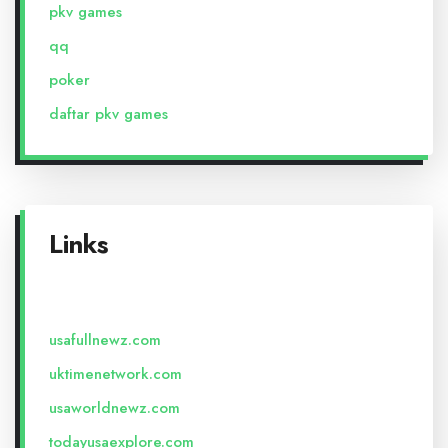
pkv games
qq
poker
daftar pkv games
Links
usafullnewz.com
uktimenetwork.com
usaworldnewz.com
todayusaexplore.com