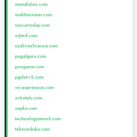
menafahmi.com
mukhtarmeer.com
nascartoday.com
nqted.com
nzdriverlicence.com
pagalguru.com
pcegame.com
pgslot-r2.com
ws-expression.com
zchotels.com
zepfo.com
technologynews5.com
teknoeduka.com