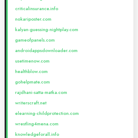
criticalinsurance.info
nokariposter.com
kalyan-guessing-nightplay.com
gameofpanels.com
androidappsdownloader.com
usetimenow.com
healthblow.com
gohelpmate.com
rajdhani-satta-matka.com
writerscraft.net
elearning-childprotection.com
wrestling4mena.com
knowledgeforall.info