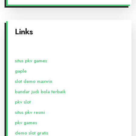
Links
situs pkv games
gaple
slot demo maxwin
bandar judi bola terbaik
pkv slot
situs pkv resmi
pkv games
demo slot gratis