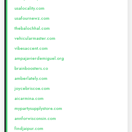
usalocality.com
usafournewz.com
thebalochhal.com
vehicularmaster.com
vibesaccent.com
ampajavierdemiguel.org
brainboosters.co
amberlately.com
joycebriscoe.com
aicarmina.com
mypartysupplystore.com
annforwisconsin.com
findjaipur.com