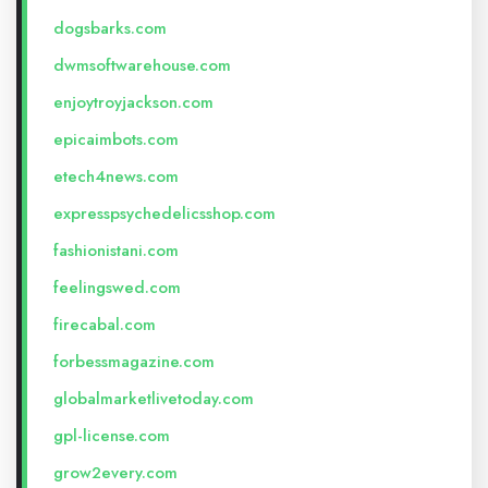
dogsbarks.com
dwmsoftwarehouse.com
enjoytroyjackson.com
epicaimbots.com
etech4news.com
expresspsychedelicsshop.com
fashionistani.com
feelingswed.com
firecabal.com
forbessmagazine.com
globalmarketlivetoday.com
gpl-license.com
grow2every.com