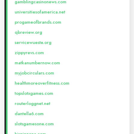
gamblingcasinonews.com
universitiesofamerica.net
progameofbrands.com
qbreview.org
servicewueste.org
zippyrevs.com
matkanumbernow.com
myjobcirculars.com
healthmoreoverfitness.com
topslotxgames.com
routerloggnet.net
dantella6.com
slotsgamesone.com