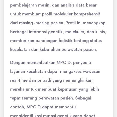
pembelajaran mesin, dan analisis data besar
untuk membuat profil molekuler komprehensif
dari masing -masing pasien. Profil ini menangkap
berbagai informasi genetik, molekuler, dan klinis,
memberikan pandangan holistik tentang status
kesehatan dan kebutuhan perawatan pasien.
Dengan memanfaatkan MPOID, penyedia
layanan kesehatan dapat mengakses wawasan
real-time dan pribadi yang memungkinkan
mereka untuk membuat keputusan yang lebih
tepat tentang perawatan pasien. Sebagai
contoh, MPOID dapat membantu
mengidentifikasi mutasi genetik yang dapat