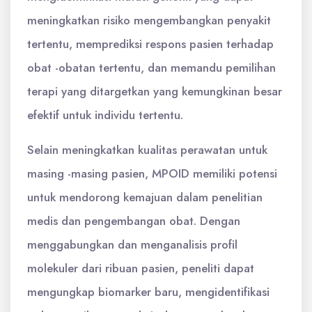
meningkatkan risiko mengembangkan penyakit
tertentu, memprediksi respons pasien terhadap
obat -obatan tertentu, dan memandu pemilihan
terapi yang ditargetkan yang kemungkinan besar
efektif untuk individu tertentu.
Selain meningkatkan kualitas perawatan untuk
masing -masing pasien, MPOID memiliki potensi
untuk mendorong kemajuan dalam penelitian
medis dan pengembangan obat. Dengan
menggabungkan dan menganalisis profil
molekuler dari ribuan pasien, peneliti dapat
mengungkap biomarker baru, mengidentifikasi