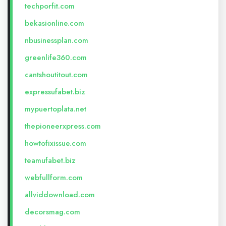
techporfit.com
bekasionline.com
nbusinessplan.com
greenlife360.com
cantshoutitout.com
expressufabet.biz
mypuertoplata.net
thepioneerxpress.com
howtofixissue.com
teamufabet.biz
webfullform.com
allviddownload.com
decorsmag.com