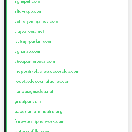
aghapal.com
altu-expo.com
authorjennijames.com
viajearoma.net
tsutsuji-parkin.com
agharab.com
cheapammousa.com
thepositiveladiessoccerclub.com
recetasdecocinafaciles.com
naildesignsidea.net
greatpai.com
paperlanterntheatre.org
freeworshipnetwork.com
watercraftllc.com