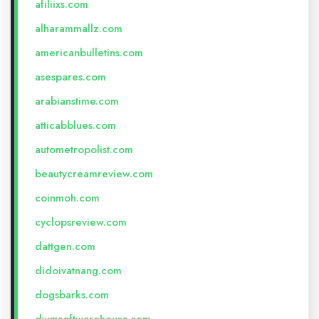
afiliixs.com
alharammallz.com
americanbulletins.com
asespares.com
arabianstime.com
atticabblues.com
autometropolist.com
beautycreamreview.com
coinmoh.com
cyclopsreview.com
dattgen.com
didoivatnang.com
dogsbarks.com