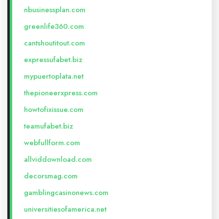
nbusinessplan.com
greenlife360.com
cantshoutitout.com
expressufabet.biz
mypuertoplata.net
thepioneerxpress.com
howtofixissue.com
teamufabet.biz
webfullform.com
allviddownload.com
decorsmag.com
gamblingcasinonews.com
universitiesofamerica.net