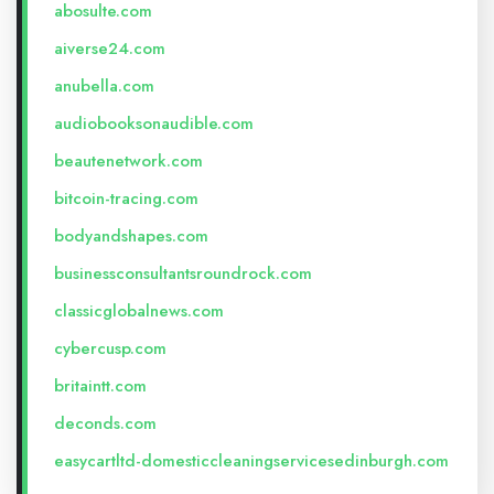
abosulte.com
aiverse24.com
anubella.com
audiobooksonaudible.com
beautenetwork.com
bitcoin-tracing.com
bodyandshapes.com
businessconsultantsroundrock.com
classicglobalnews.com
cybercusp.com
britaintt.com
deconds.com
easycartltd-domesticcleaningservicesedinburgh.com