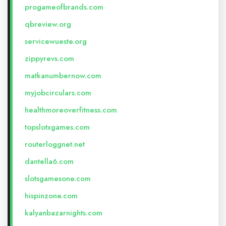
progameofbrands.com
qbreview.org
servicewueste.org
zippyrevs.com
matkanumbernow.com
myjobcirculars.com
healthmoreoverfitness.com
topslotxgames.com
routerloggnet.net
dantella6.com
slotsgamesone.com
hispinzone.com
kalyanbazarnights.com