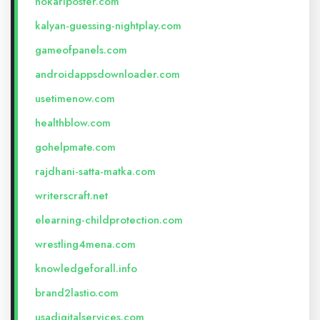
nokariposter.com
kalyan-guessing-nightplay.com
gameofpanels.com
androidappsdownloader.com
usetimenow.com
healthblow.com
gohelpmate.com
rajdhani-satta-matka.com
writerscraft.net
elearning-childprotection.com
wrestling4mena.com
knowledgeforall.info
brand2lastio.com
usadigitalservices.com