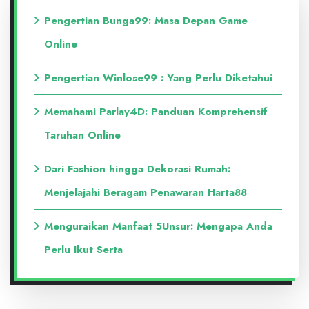
Pengertian Bunga99: Masa Depan Game
Online
Pengertian Winlose99 : Yang Perlu Diketahui
Memahami Parlay4D: Panduan Komprehensif
Taruhan Online
Dari Fashion hingga Dekorasi Rumah:
Menjelajahi Beragam Penawaran Harta88
Menguraikan Manfaat 5Unsur: Mengapa Anda
Perlu Ikut Serta