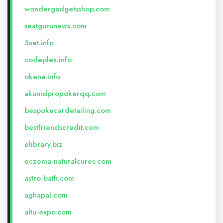
wondergadgetsshop.com
seatgurunews.com
3net.info
codeplex.info
okena.info
akunidpropokerqq.com
bespokecardetailing.com
bestfriendscredit.com
elibrary.biz
eczema-naturalcures.com
astro-bath.com
aghapal.com
altu-expo.com