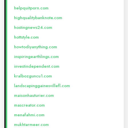
helpquitporn.com
highqualitybanknote.com
hostingnews24.com
hottstyle.com
howtodiyanything.com
inspiringearthlings.com
investindependent.com
kralbozguncu1.com
landscapinggainesvillefl.com
maisonhauturier.com
mascreator.com
menafahmi.com
mukhtarmeer.com