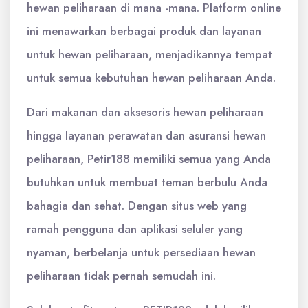
hewan peliharaan di mana -mana. Platform online
ini menawarkan berbagai produk dan layanan
untuk hewan peliharaan, menjadikannya tempat
untuk semua kebutuhan hewan peliharaan Anda.
Dari makanan dan aksesoris hewan peliharaan
hingga layanan perawatan dan asuransi hewan
peliharaan, Petir188 memiliki semua yang Anda
butuhkan untuk membuat teman berbulu Anda
bahagia dan sehat. Dengan situs web yang
ramah pengguna dan aplikasi seluler yang
nyaman, berbelanja untuk persediaan hewan
peliharaan tidak pernah semudah ini.