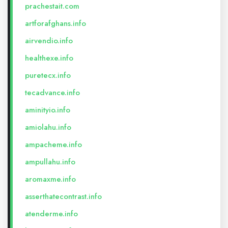
prachestait.com
artforafghans.info
airvendio.info
healthexe.info
puretecx.info
tecadvance.info
aminityio.info
amiolahu.info
ampacheme.info
ampullahu.info
aromaxme.info
asserthatecontrast.info
atenderme.info