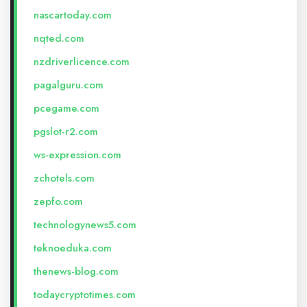
nascartoday.com
nqted.com
nzdriverlicence.com
pagalguru.com
pcegame.com
pgslot-r2.com
ws-expression.com
zchotels.com
zepfo.com
technologynews5.com
teknoeduka.com
thenews-blog.com
todaycryptotimes.com