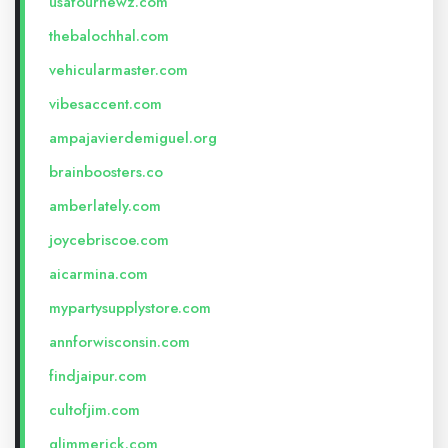
usafournewz.com
thebalochhal.com
vehicularmaster.com
vibesaccent.com
ampajavierdemiguel.org
brainboosters.co
amberlately.com
joycebriscoe.com
aicarmina.com
mypartysupplystore.com
annforwisconsin.com
findjaipur.com
cultofjim.com
glimmerick.com