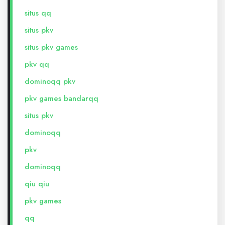
situs qq
situs pkv
situs pkv games
pkv qq
dominoqq pkv
pkv games bandarqq
situs pkv
dominoqq
pkv
dominoqq
qiu qiu
pkv games
qq