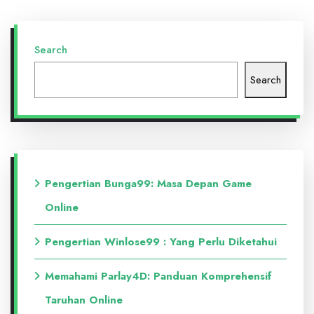
Search
Search
Pengertian Bunga99: Masa Depan Game
Online
Pengertian Winlose99 : Yang Perlu Diketahui
Memahami Parlay4D: Panduan Komprehensif
Taruhan Online