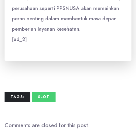
perusahaan seperti PPSNUSA akan memainkan
peran penting dalam membentuk masa depan
pemberian layanan kesehatan.
[ad_2]
TAGS:
SLOT
Comments are closed for this post.