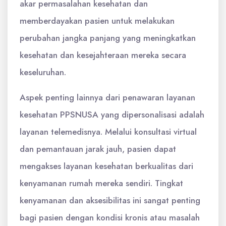
akar permasalahan kesehatan dan
memberdayakan pasien untuk melakukan
perubahan jangka panjang yang meningkatkan
kesehatan dan kesejahteraan mereka secara
keseluruhan.
Aspek penting lainnya dari penawaran layanan
kesehatan PPSNUSA yang dipersonalisasi adalah
layanan telemedisnya. Melalui konsultasi virtual
dan pemantauan jarak jauh, pasien dapat
mengakses layanan kesehatan berkualitas dari
kenyamanan rumah mereka sendiri. Tingkat
kenyamanan dan aksesibilitas ini sangat penting
bagi pasien dengan kondisi kronis atau masalah