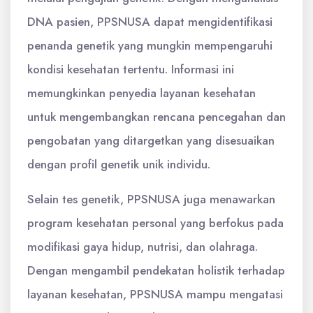
DNA pasien, PPSNUSA dapat mengidentifikasi
penanda genetik yang mungkin mempengaruhi
kondisi kesehatan tertentu. Informasi ini
memungkinkan penyedia layanan kesehatan
untuk mengembangkan rencana pencegahan dan
pengobatan yang ditargetkan yang disesuaikan
dengan profil genetik unik individu.
Selain tes genetik, PPSNUSA juga menawarkan
program kesehatan personal yang berfokus pada
modifikasi gaya hidup, nutrisi, dan olahraga.
Dengan mengambil pendekatan holistik terhadap
layanan kesehatan, PPSNUSA mampu mengatasi