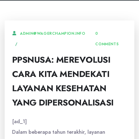
0
ADMIN@WAGERCHAMPION.INFO
COMMENTS
PPSNUSA: MEREVOLUSI
CARA KITA MENDEKATI
LAYANAN KESEHATAN
YANG DIPERSONALISASI
[ad_1]
Dalam beberapa tahun terakhir, layanan