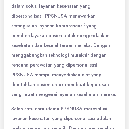
dalam solusi layanan kesehatan yang
dipersonalisasi. PPSNUSA menawarkan
serangkaian layanan komprehensif yang
memberdayakan pasien untuk mengendalikan
kesehatan dan kesejahteraan mereka. Dengan
menggabungkan teknologi mutakhir dengan
rencana perawatan yang dipersonalisasi,
PPSNUSA mampu menyediakan alat yang
dibutuhkan pasien untuk membuat keputusan
yang tepat mengenai layanan kesehatan mereka.
Salah satu cara utama PPSNUSA merevolusi
layanan kesehatan yang dipersonalisasi adalah
melalui pengujian genetik. Dengan menganalisis