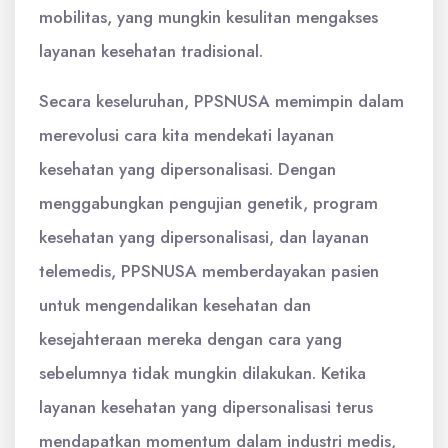
mobilitas, yang mungkin kesulitan mengakses
layanan kesehatan tradisional.
Secara keseluruhan, PPSNUSA memimpin dalam
merevolusi cara kita mendekati layanan
kesehatan yang dipersonalisasi. Dengan
menggabungkan pengujian genetik, program
kesehatan yang dipersonalisasi, dan layanan
telemedis, PPSNUSA memberdayakan pasien
untuk mengendalikan kesehatan dan
kesejahteraan mereka dengan cara yang
sebelumnya tidak mungkin dilakukan. Ketika
layanan kesehatan yang dipersonalisasi terus
mendapatkan momentum dalam industri medis,