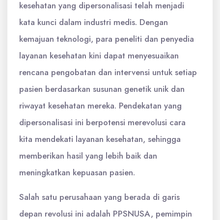
kesehatan yang dipersonalisasi telah menjadi
kata kunci dalam industri medis. Dengan
kemajuan teknologi, para peneliti dan penyedia
layanan kesehatan kini dapat menyesuaikan
rencana pengobatan dan intervensi untuk setiap
pasien berdasarkan susunan genetik unik dan
riwayat kesehatan mereka. Pendekatan yang
dipersonalisasi ini berpotensi merevolusi cara
kita mendekati layanan kesehatan, sehingga
memberikan hasil yang lebih baik dan
meningkatkan kepuasan pasien.
Salah satu perusahaan yang berada di garis
depan revolusi ini adalah PPSNUSA, pemimpin