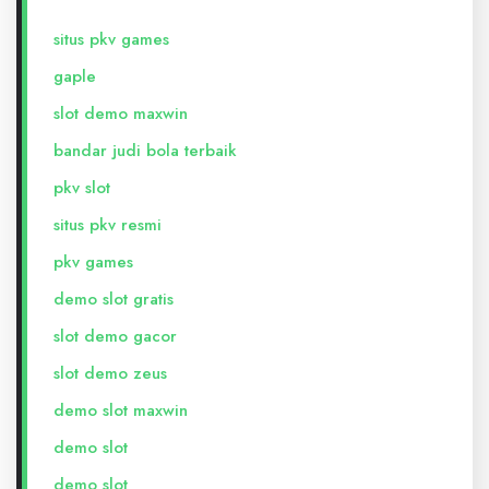
situs pkv games
gaple
slot demo maxwin
bandar judi bola terbaik
pkv slot
situs pkv resmi
pkv games
demo slot gratis
slot demo gacor
slot demo zeus
demo slot maxwin
demo slot
demo slot