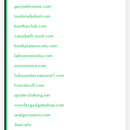
gurjoshhomes.com
tombradydiet.com
bonthaiclub.com
casusbelli-mod.com
bookplatesociety.com
lebnewsmedia.com
sonosonora.com
linkuusinternasional1.com
friendsroll.com
spiderclothing.net
wondergadgetsshop.com
seatgurunews.com
3net.info