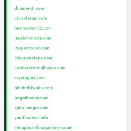
skinmerch.com
usvisaforum.com
bestmovierulz.com
jagalchi-trade.com
loopersound.com
minapenelope.com
justicereformalliance.com
cryptoglax.com
ohiohobbyplus.com
bogothemes.com
ajino-mingei.com
yourfreehost.info
cheapnorthfacejacketsm.com