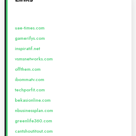
uae-times.com
gamerifys.com
inspiratif.net
vsmsnetworks.com
offthem.com
ibommatv.com
techporfit.com
bekasionline.com
nbusinessplan.com
greenlife360.com
cantshoutitout.com