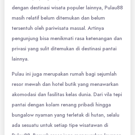
dengan destinasi wisata populer lainnya, Pulau88
masih relatif belum ditemukan dan belum
tersentuh oleh pariwisata massal. Artinya
pengunjung bisa menikmati rasa ketenangan dan
privasi yang sulit ditemukan di destinasi pantai
lainnya.
Pulau ini juga merupakan rumah bagi sejumlah
resor mewah dan hotel butik yang menawarkan
akomodasi dan fasilitas kelas dunia. Dari vila tepi
pantai dengan kolam renang pribadi hingga
bungalow nyaman yang terletak di hutan, selalu
ada sesuatu untuk setiap tipe wisatawan di