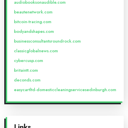
audiobooksonaudible.com
beautenetwork.com
bitcoin-tracing.com
bodyandshapes.com
businessconsultantsroundrock.com
classicglobalnews.com
cybercusp.com
britaintt.com
deconds.com
easycartltd-domesticcleaningservicesedinburgh.com
Links