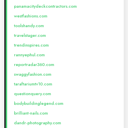
panamacitydeckcontractors.com
westfashions.com
toolshandy.com
travelstager.com
trendinspires.com
rannyephul.com
reportradar360.com
swaggyfashion.com
taraftariumtv10.com
questionquery.com
bodybuildinglegend.com
brilliant-nails.com
dandr-photography.com