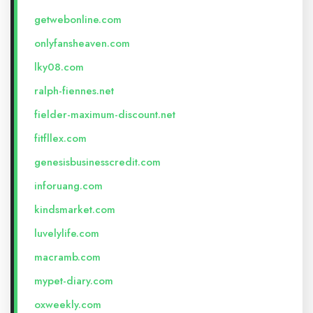
getwebonline.com
onlyfansheaven.com
lky08.com
ralph-fiennes.net
fielder-maximum-discount.net
fitfllex.com
genesisbusinesscredit.com
inforuang.com
kindsmarket.com
luvelylife.com
macramb.com
mypet-diary.com
oxweekly.com