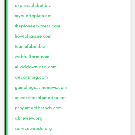
expressufabet.biz
mypuertoplata.net
thepioneerxpress.com
howtofixissue.com
teamufabet.biz
webfullform.com
allviddownload.com
decorsmag.com
gamblingcasinonews.com
universitiesofamerica.net
progameofbrands.com
qbreview.org
servicewueste.org