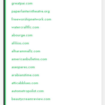
greatpai.com
paperlanterntheatre.org
freeworshipnetwork.com
watercraftllc.com
abourge.com
afiliixs.com
alharammallz.com
americanbulletins.com
asespares.com
arabianstime.com
atticabblues.com
autometropolist.com
beautycreamreview.com