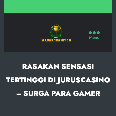
Slot
Mahjong
Menu
Ways
X500,
Slot
RASAKAN SENSASI
Gacor
TERTINGGI DI JURUSCASINO
Malam
Ini
– SURGA PARA GAMER
dengan
RTP
Tinggi