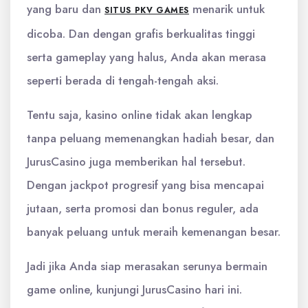
yang baru dan
menarik untuk
SITUS PKV GAMES
dicoba. Dan dengan grafis berkualitas tinggi
serta gameplay yang halus, Anda akan merasa
seperti berada di tengah-tengah aksi.
Tentu saja, kasino online tidak akan lengkap
tanpa peluang memenangkan hadiah besar, dan
JurusCasino juga memberikan hal tersebut.
Dengan jackpot progresif yang bisa mencapai
jutaan, serta promosi dan bonus reguler, ada
banyak peluang untuk meraih kemenangan besar.
Jadi jika Anda siap merasakan serunya bermain
game online, kunjungi JurusCasino hari ini.