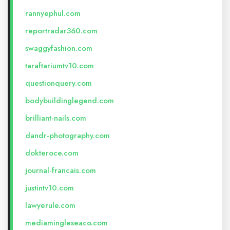
rannyephul.com
reportradar360.com
swaggyfashion.com
taraftariumtv10.com
questionquery.com
bodybuildinglegend.com
brilliant-nails.com
dandr-photography.com
dokteroce.com
journal-francais.com
justintv10.com
lawyerule.com
mediamingleseaco.com