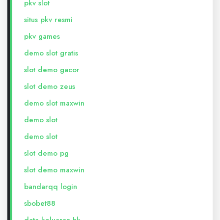
pkv slot
situs pkv resmi
pkv games
demo slot gratis
slot demo gacor
slot demo zeus
demo slot maxwin
demo slot
demo slot
slot demo pg
slot demo maxwin
bandarqq login
sbobet88