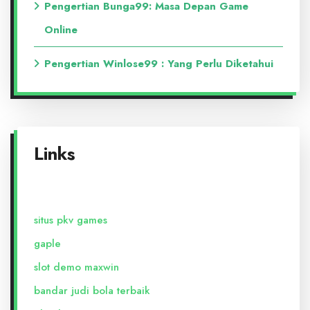
Pengertian Bunga99: Masa Depan Game
Online
Pengertian Winlose99 : Yang Perlu Diketahui
Links
situs pkv games
gaple
slot demo maxwin
bandar judi bola terbaik