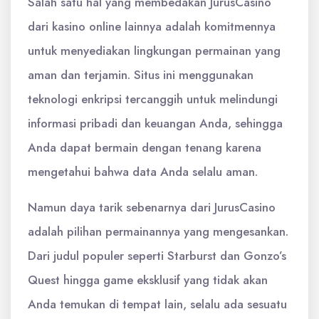
Salah satu hal yang membedakan JurusCasino
dari kasino online lainnya adalah komitmennya
untuk menyediakan lingkungan permainan yang
aman dan terjamin. Situs ini menggunakan
teknologi enkripsi tercanggih untuk melindungi
informasi pribadi dan keuangan Anda, sehingga
Anda dapat bermain dengan tenang karena
mengetahui bahwa data Anda selalu aman.
Namun daya tarik sebenarnya dari JurusCasino
adalah pilihan permainannya yang mengesankan.
Dari judul populer seperti Starburst dan Gonzo’s
Quest hingga game eksklusif yang tidak akan
Anda temukan di tempat lain, selalu ada sesuatu