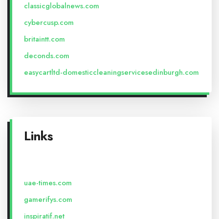
classicglobalnews.com
cybercusp.com
britaintt.com
deconds.com
easycartltd-domesticcleaningservicesedinburgh.com
Links
uae-times.com
gamerifys.com
inspiratif.net