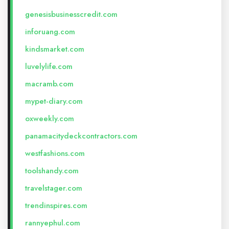
genesisbusinesscredit.com
inforuang.com
kindsmarket.com
luvelylife.com
macramb.com
mypet-diary.com
oxweekly.com
panamacitydeckcontractors.com
westfashions.com
toolshandy.com
travelstager.com
trendinspires.com
rannyephul.com