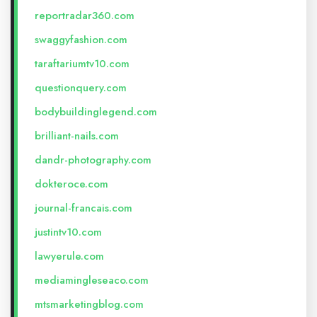
reportradar360.com
swaggyfashion.com
taraftariumtv10.com
questionquery.com
bodybuildinglegend.com
brilliant-nails.com
dandr-photography.com
dokteroce.com
journal-francais.com
justintv10.com
lawyerule.com
mediamingleseaco.com
mtsmarketingblog.com