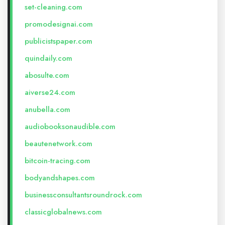
set-cleaning.com
promodesignai.com
publicistspaper.com
quindaily.com
abosulte.com
aiverse24.com
anubella.com
audiobooksonaudible.com
beautenetwork.com
bitcoin-tracing.com
bodyandshapes.com
businessconsultantsroundrock.com
classicglobalnews.com