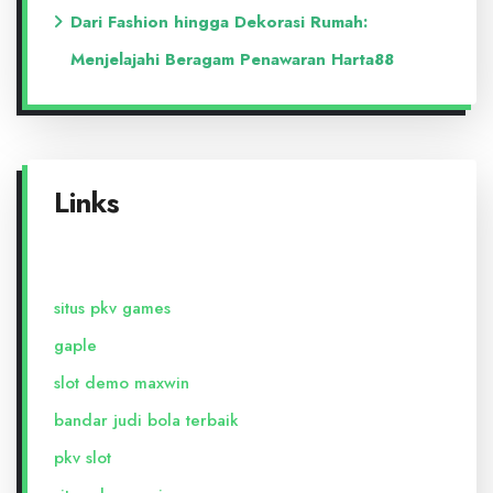
Dari Fashion hingga Dekorasi Rumah:
Menjelajahi Beragam Penawaran Harta88
Links
situs pkv games
gaple
slot demo maxwin
bandar judi bola terbaik
pkv slot