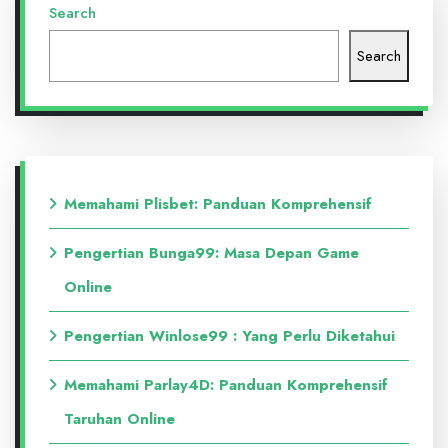
Search
Search
Memahami Plisbet: Panduan Komprehensif
Pengertian Bunga99: Masa Depan Game
Online
Pengertian Winlose99 : Yang Perlu Diketahui
Memahami Parlay4D: Panduan Komprehensif
Taruhan Online