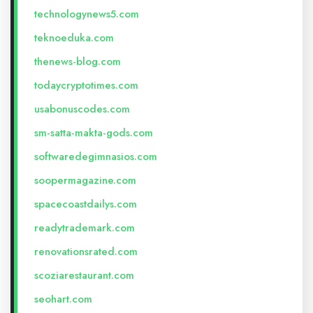
technologynews5.com
teknoeduka.com
thenews-blog.com
todaycryptotimes.com
usabonuscodes.com
sm-satta-makta-gods.com
softwaredegimnasios.com
soopermagazine.com
spacecoastdailys.com
readytrademark.com
renovationsrated.com
scoziarestaurant.com
seohart.com