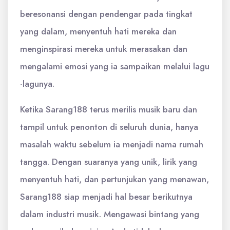
beresonansi dengan pendengar pada tingkat
yang dalam, menyentuh hati mereka dan
menginspirasi mereka untuk merasakan dan
mengalami emosi yang ia sampaikan melalui lagu
-lagunya.
Ketika Sarang188 terus merilis musik baru dan
tampil untuk penonton di seluruh dunia, hanya
masalah waktu sebelum ia menjadi nama rumah
tangga. Dengan suaranya yang unik, lirik yang
menyentuh hati, dan pertunjukan yang menawan,
Sarang188 siap menjadi hal besar berikutnya
dalam industri musik. Mengawasi bintang yang