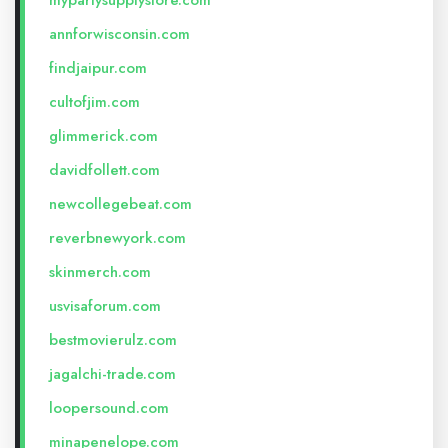
mypartysupplystore.com
annforwisconsin.com
findjaipur.com
cultofjim.com
glimmerick.com
davidfollett.com
newcollegebeat.com
reverbnewyork.com
skinmerch.com
usvisaforum.com
bestmovierulz.com
jagalchi-trade.com
loopersound.com
minapenelope.com