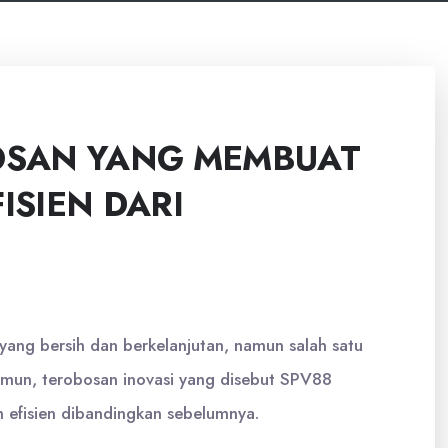
BOSAN YANG MEMBUAT
ISIEN DARI
 yang bersih dan berkelanjutan, namun salah satu
amun, terobosan inovasi yang disebut SPV88
 efisien dibandingkan sebelumnya.