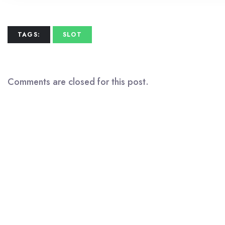
TAGS:
SLOT
Comments are closed for this post.