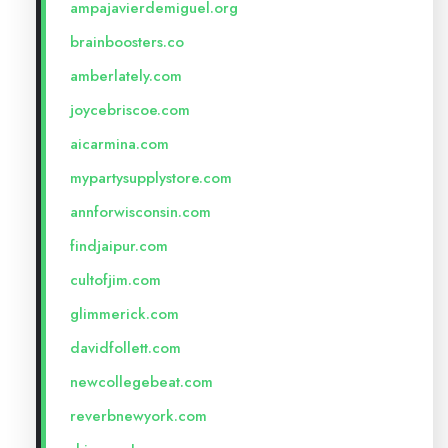
ampajavierdemiguel.org
brainboosters.co
amberlately.com
joycebriscoe.com
aicarmina.com
mypartysupplystore.com
annforwisconsin.com
findjaipur.com
cultofjim.com
glimmerick.com
davidfollett.com
newcollegebeat.com
reverbnewyork.com