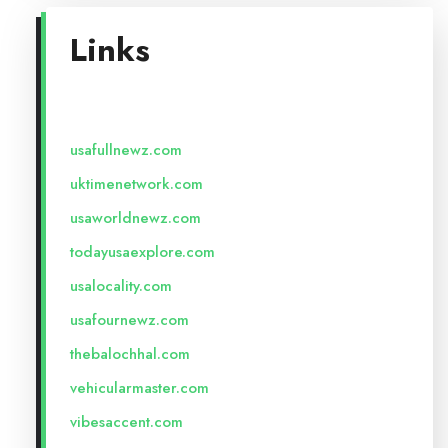
Links
usafullnewz.com
uktimenetwork.com
usaworldnewz.com
todayusaexplore.com
usalocality.com
usafournewz.com
thebalochhal.com
vehicularmaster.com
vibesaccent.com