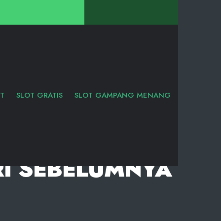
OT
SLOT GRATIS
SLOT GAMPANG MENANG
ANG MEMBUAT
RI SEBELUMNYA