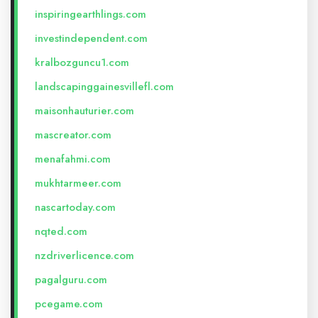
inspiringearthlings.com
investindependent.com
kralbozguncu1.com
landscapinggainesvillefl.com
maisonhauturier.com
mascreator.com
menafahmi.com
mukhtarmeer.com
nascartoday.com
nqted.com
nzdriverlicence.com
pagalguru.com
pcegame.com