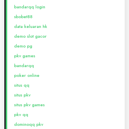
bandarqq login
sbobet88
data keluaran hk
demo slot gacor
demo pg
pkv games
bandarqq
poker online
situs qq
situs pkv
situs pkv games
pkv qq
dominoqq pkv