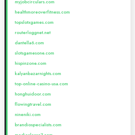
myjobcirculars.com
healthmoreoverfitness.com
topslotxgames.com
routerloggnet.net
dantella6.com
slotsgamesone.com
hispinzone.com
kalyanbazarnights.com
top-online-casino-usa.com
honghuidoor.com
flowingtravel.com
nineniki.com
brandiospecialists.com