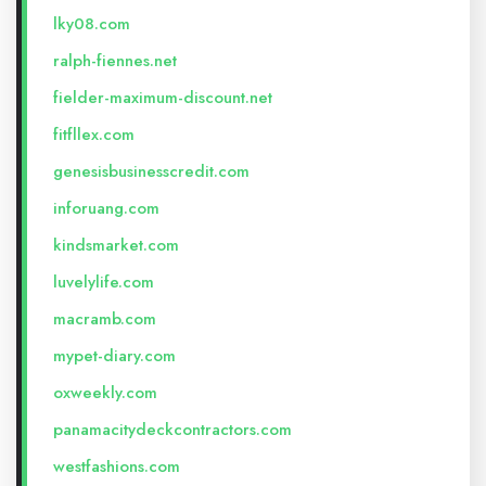
lky08.com
ralph-fiennes.net
fielder-maximum-discount.net
fitfllex.com
genesisbusinesscredit.com
inforuang.com
kindsmarket.com
luvelylife.com
macramb.com
mypet-diary.com
oxweekly.com
panamacitydeckcontractors.com
westfashions.com