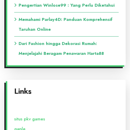
Pengertian Winlose99 : Yang Perlu Diketahui
Memahami Parlay4D: Panduan Komprehensif
Taruhan Online
Dari Fashion hingga Dekorasi Rumah:
Menjelajahi Beragam Penawaran Harta88
Links
situs pkv games
gaple