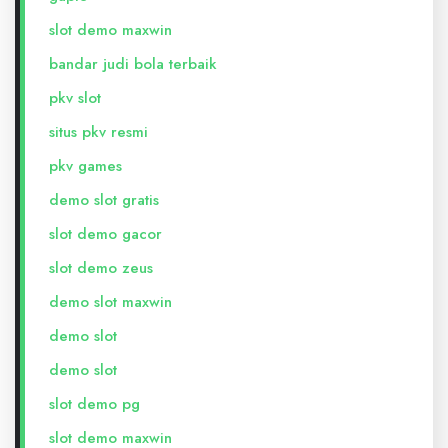
slot demo maxwin
bandar judi bola terbaik
pkv slot
situs pkv resmi
pkv games
demo slot gratis
slot demo gacor
slot demo zeus
demo slot maxwin
demo slot
demo slot
slot demo pg
slot demo maxwin