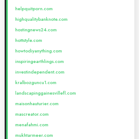
helpquitporn.com
highqualitybanknote.com
hostingnews24.com
hottstyle.com
howtodiyanything.com
inspiringearthlings.com
investindependent.com
kralbozguncu1.com
landscapinggainesvillefl.com
maisonhauturier.com
mascreator.com
menafahmi.com
mukhtarmeer.com