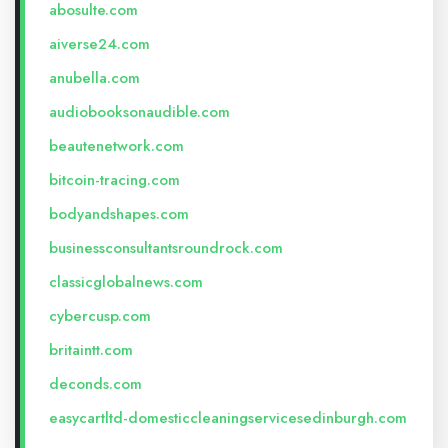
abosulte.com
aiverse24.com
anubella.com
audiobooksonaudible.com
beautenetwork.com
bitcoin-tracing.com
bodyandshapes.com
businessconsultantsroundrock.com
classicglobalnews.com
cybercusp.com
britaintt.com
deconds.com
easycartltd-domesticcleaningservicesedinburgh.com