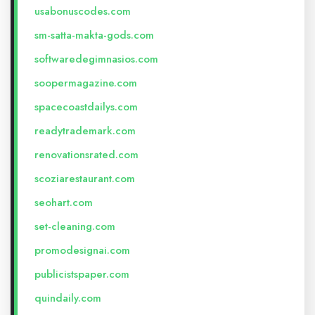
usabonuscodes.com
sm-satta-makta-gods.com
softwaredegimnasios.com
soopermagazine.com
spacecoastdailys.com
readytrademark.com
renovationsrated.com
scoziarestaurant.com
seohart.com
set-cleaning.com
promodesignai.com
publicistspaper.com
quindaily.com