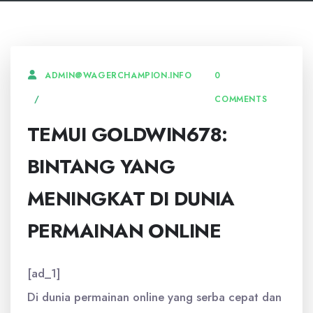
0
ADMIN@WAGERCHAMPION.INFO
COMMENTS
TEMUI GOLDWIN678:
BINTANG YANG
MENINGKAT DI DUNIA
PERMAINAN ONLINE
[ad_1]
Di dunia permainan online yang serba cepat dan