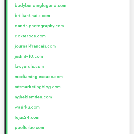
bodybuildinglegend.com
brilliant-nails.com
dandr-photography.com
dokteroce.com
journal-francais.com
justintv10.com
lawyerule.com
mediamingleseaco.com
mtsmarketingblog.com
nghekiemtien.com
wasirku.com
tejas24.com
poolturbo.com