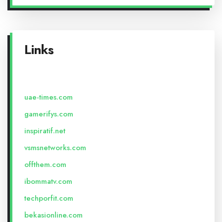
Links
uae-times.com
gamerifys.com
inspiratif.net
vsmsnetworks.com
offthem.com
ibommatv.com
techporfit.com
bekasionline.com