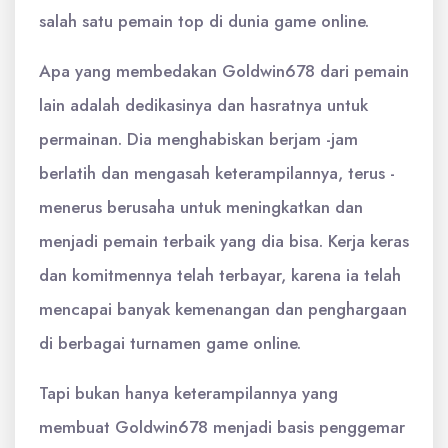
salah satu pemain top di dunia game online.
Apa yang membedakan Goldwin678 dari pemain
lain adalah dedikasinya dan hasratnya untuk
permainan. Dia menghabiskan berjam -jam
berlatih dan mengasah keterampilannya, terus -
menerus berusaha untuk meningkatkan dan
menjadi pemain terbaik yang dia bisa. Kerja keras
dan komitmennya telah terbayar, karena ia telah
mencapai banyak kemenangan dan penghargaan
di berbagai turnamen game online.
Tapi bukan hanya keterampilannya yang
membuat Goldwin678 menjadi basis penggemar