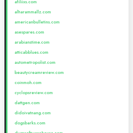
afiliixs.com
alharammallz.com
americanbulletins.com
asespares.com
arabianstime.com
atticabblues.com
autometropolist.com
beautycreamreview.com
coinmoh.com
cyclopsreview.com
dattgen.com
didoivatnang.com
dogsbarks.com