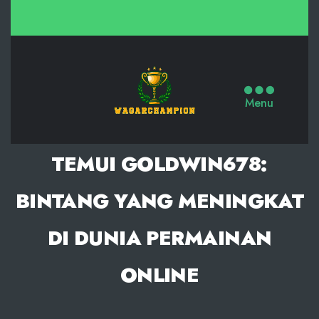
Slot
Mahjong
Menu
Ways
X500,
TEMUI GOLDWIN678:
Slot
Gacor
BINTANG YANG MENINGKAT
Malam
DI DUNIA PERMAINAN
Ini
dengan
ONLINE
RTP
Tinggi