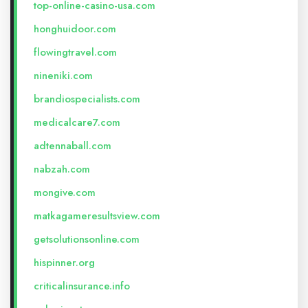
top-online-casino-usa.com
honghuidoor.com
flowingtravel.com
nineniki.com
brandiospecialists.com
medicalcare7.com
adtennaball.com
nabzah.com
mongive.com
matkagameresultsview.com
getsolutionsonline.com
hispinner.org
criticalinsurance.info