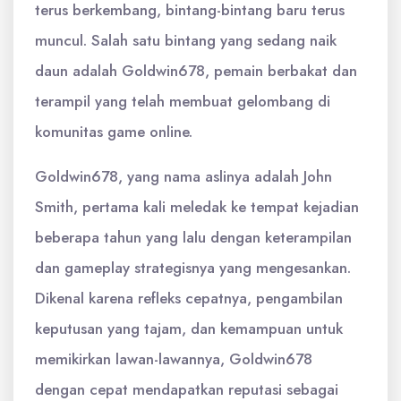
terus berkembang, bintang-bintang baru terus
muncul. Salah satu bintang yang sedang naik
daun adalah Goldwin678, pemain berbakat dan
terampil yang telah membuat gelombang di
komunitas game online.
Goldwin678, yang nama aslinya adalah John
Smith, pertama kali meledak ke tempat kejadian
beberapa tahun yang lalu dengan keterampilan
dan gameplay strategisnya yang mengesankan.
Dikenal karena refleks cepatnya, pengambilan
keputusan yang tajam, dan kemampuan untuk
memikirkan lawan-lawannya, Goldwin678
dengan cepat mendapatkan reputasi sebagai