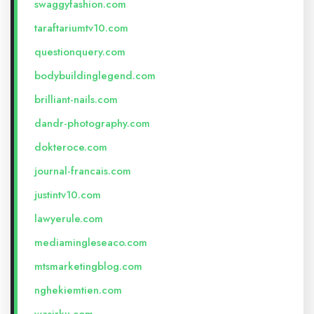
swaggyfashion.com
taraftariumtv10.com
questionquery.com
bodybuildinglegend.com
brilliant-nails.com
dandr-photography.com
dokteroce.com
journal-francais.com
justintv10.com
lawyerule.com
mediamingleseaco.com
mtsmarketingblog.com
nghekiemtien.com