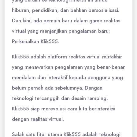
hiburan, pendidikan, dan bahkan bersosialisasi.
Dan kini, ada pemain baru dalam game realitas
virtual yang menjanjikan pengalaman baru:
Perkenalkan Klik555.
Klik555 adalah platform realitas virtual mutakhir
yang menawarkan pengalaman yang benar-benar
mendalam dan interaktif kepada pengguna yang
belum pernah ada sebelumnya. Dengan
teknologi tercanggih dan desain ramping,
Klik555 siap merevolusi cara kita berinteraksi
dengan realitas virtual.
Salah satu fitur utama Klik555 adalah teknologi