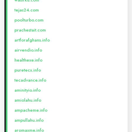
wasirku.com
tejas24.com
poolturbo.com
prachestait.com
artforafghans.info
airvendio.info
healthexe.info
puretecx.info
tecadvance.info
aminityio.info
amiolahu.info
ampacheme.info
ampullahu.info
aromaxme.info