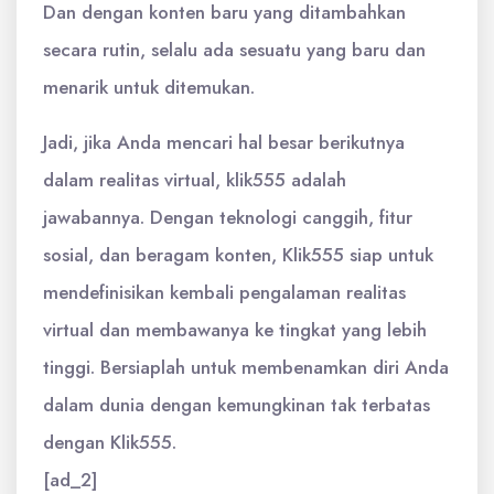
Dan dengan konten baru yang ditambahkan
secara rutin, selalu ada sesuatu yang baru dan
menarik untuk ditemukan.
Jadi, jika Anda mencari hal besar berikutnya
dalam realitas virtual, klik555 adalah
jawabannya. Dengan teknologi canggih, fitur
sosial, dan beragam konten, Klik555 siap untuk
mendefinisikan kembali pengalaman realitas
virtual dan membawanya ke tingkat yang lebih
tinggi. Bersiaplah untuk membenamkan diri Anda
dalam dunia dengan kemungkinan tak terbatas
dengan Klik555.
[ad_2]