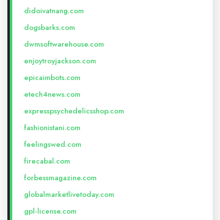
didoivatnang.com
dogsbarks.com
dwmsoftwarehouse.com
enjoytroyjackson.com
epicaimbots.com
etech4news.com
expresspsychedelicsshop.com
fashionistani.com
feelingswed.com
firecabal.com
forbessmagazine.com
globalmarketlivetoday.com
gpl-license.com