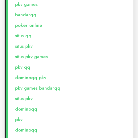
pkv games
bandarqq
poker online
situs qq
situs pkv
situs pkv games
pkv qq
dominoqq pkv
pkv games bandarqq
situs pkv
dominoqq
pkv
dominoqq