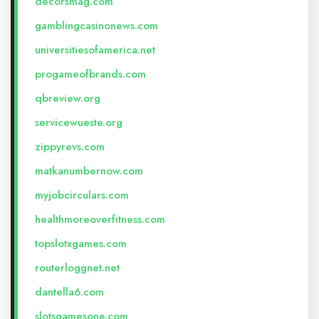
decorsmag.com
gamblingcasinonews.com
universitiesofamerica.net
progameofbrands.com
qbreview.org
servicewueste.org
zippyrevs.com
matkanumbernow.com
myjobcirculars.com
healthmoreoverfitness.com
topslotxgames.com
routerloggnet.net
dantella6.com
slotsgamesone.com