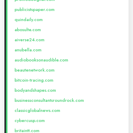
publicistspaper.com
quindaily.com
abosulte.com
aiverse24.com
anubella.com
audiobooksonaudible.com
beautenetwork.com
bitcoin-tracing.com
bodyandshapes.com
businessconsultantsroundrock.com
classicglobalnews.com
cybercusp.com
britaintt.com