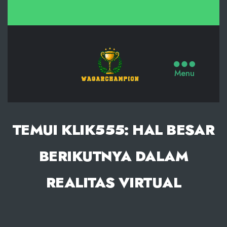
Slot
Mahjong
Menu
Ways
X500,
Slot
TEMUI KLIK555: HAL BESAR
Gacor
BERIKUTNYA DALAM
Malam
Ini
REALITAS VIRTUAL
dengan
RTP
Tinggi