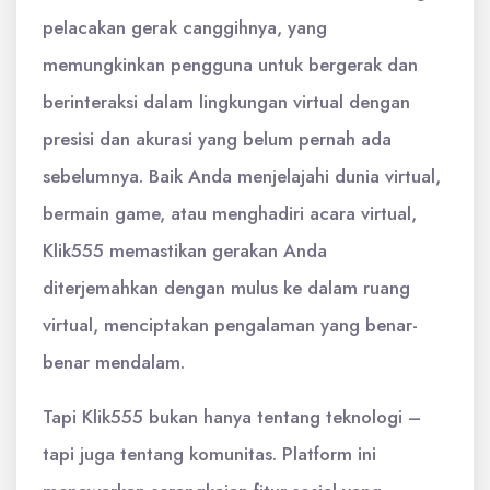
pelacakan gerak canggihnya, yang
memungkinkan pengguna untuk bergerak dan
berinteraksi dalam lingkungan virtual dengan
presisi dan akurasi yang belum pernah ada
sebelumnya. Baik Anda menjelajahi dunia virtual,
bermain game, atau menghadiri acara virtual,
Klik555 memastikan gerakan Anda
diterjemahkan dengan mulus ke dalam ruang
virtual, menciptakan pengalaman yang benar-
benar mendalam.
Tapi Klik555 bukan hanya tentang teknologi –
tapi juga tentang komunitas. Platform ini