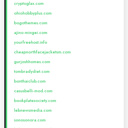
cryptoglax.com
ohiohobbyplus.com
bogothemes.com
ajino-mingei.com
yourfreehost.info
cheapnorthfacejacketsm.com
gurjoshhomes.com
tombradydiet.com
bonthaiclub.com
casusbelli-mod.com
bookplatesociety.com
lebnewsmedia.com
sonosonora.com