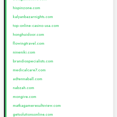
hispinzone.com
kalyanbazarnights.com
top-online-casino-usa.com
honghuidoor.com
flowingtravel.com
nineniki.com
brandiospecialists.com
medicalcare7.com
adtennaball.com
nabzah.com
mongive.com
matkagameresultsview.com
getsolutionsonline.com