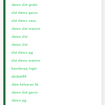
demo slot gratis
slot demo gacor
slot demo zeus
demo slot maxwin
demo slot
demo slot
slot demo pg
slot demo maxwin
bandarqq login
sbobet88
data keluaran hk
demo slot gacor
demo pg