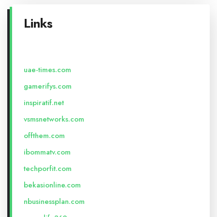
Links
uae-times.com
gamerifys.com
inspiratif.net
vsmsnetworks.com
offthem.com
ibommatv.com
techporfit.com
bekasionline.com
nbusinessplan.com