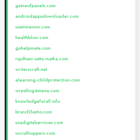
gameofpanels.com
androidappsdownloader.com
usetimenow.com
healthblow.com
gohelpmate.com
rajdhani-satta-matka.com
writerscraft.net
elearning-childprotection.com
wrestling4mena.com
knowledgeforall.info
brand2lastio.com
usadigitalservices.com
socialhoppers.com