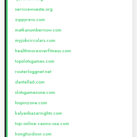
servicewueste.org
zippyrevs.com
matkanumbernow.com
myjobcirculars.com
healthmoreoverfitness.com
topslotxgames.com
routerloggnet.net
dantella6.com
slotsgamesone.com
hispinzone.com
kalyanbazarnights.com
top-online-casino-usa.com
honghuidoor.com