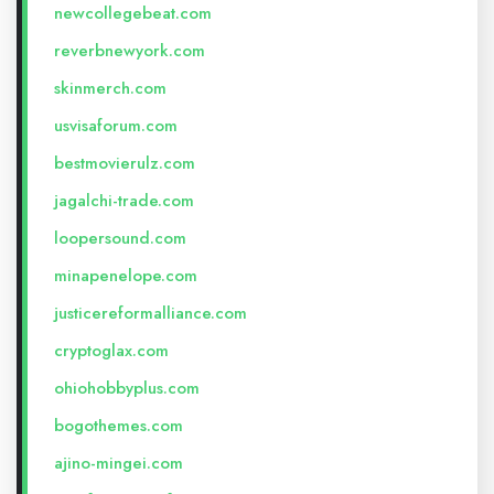
newcollegebeat.com
reverbnewyork.com
skinmerch.com
usvisaforum.com
bestmovierulz.com
jagalchi-trade.com
loopersound.com
minapenelope.com
justicereformalliance.com
cryptoglax.com
ohiohobbyplus.com
bogothemes.com
ajino-mingei.com