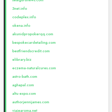
seatgurunews.com
3net.info
codeplex.info
okena.info
akunidpropokerqq.com
bespokecardetailing.com
bestfriendscredit.com
elibrary.biz
eczema-naturalcures.com
astro-bath.com
aghapal.com
altu-expo.com
authorjennijames.com
viajearoma.net