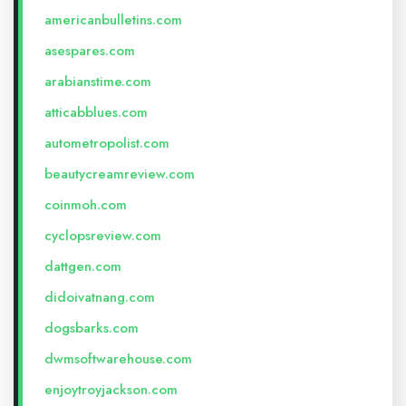
americanbulletins.com
asespares.com
arabianstime.com
atticabblues.com
autometropolist.com
beautycreamreview.com
coinmoh.com
cyclopsreview.com
dattgen.com
didoivatnang.com
dogsbarks.com
dwmsoftwarehouse.com
enjoytroyjackson.com