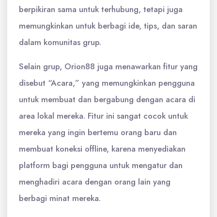
berpikiran sama untuk terhubung, tetapi juga
memungkinkan untuk berbagi ide, tips, dan saran
dalam komunitas grup.
Selain grup, Orion88 juga menawarkan fitur yang
disebut “Acara,” yang memungkinkan pengguna
untuk membuat dan bergabung dengan acara di
area lokal mereka. Fitur ini sangat cocok untuk
mereka yang ingin bertemu orang baru dan
membuat koneksi offline, karena menyediakan
platform bagi pengguna untuk mengatur dan
menghadiri acara dengan orang lain yang
berbagi minat mereka.