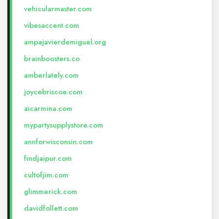
vehicularmaster.com
vibesaccent.com
ampajavierdemiguel.org
brainboosters.co
amberlately.com
joycebriscoe.com
aicarmina.com
mypartysupplystore.com
annforwisconsin.com
findjaipur.com
cultofjim.com
glimmerick.com
davidfollett.com