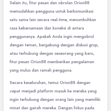
Selain itu, fitur pesan dan obrolan Orion88
memudahkan pengguna untuk berkomunikasi
satu sama lain secara real-time, menumbuhkan
rasa kebersamaan dan koneksi di antara
penggunanya. Apakah Anda ingin mengobrol
dengan teman, bergabung dengan diskusi grup,
atau terhubung dengan seseorang yang baru,
fitur pesan Orion88 memberikan pengalaman
yang mulus dan ramah pengguna.
Secara keseluruhan, temui Orion88 dengan
cepat menjadi platform masuk ke mereka yang
ingin terhubung dengan orang lain yang memiliki
minat dan gairah mereka. Dengan fokus pada