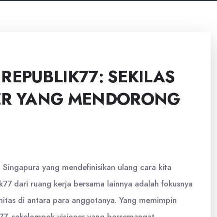
 REPUBLIK77: SEKILAS
NER YANG MENDORONG
 Singapura yang mendefinisikan ulang cara kita
77 dari ruang kerja bersama lainnya adalah fokusnya
nitas di antara para anggotanya. Yang memimpin
lik77, sekelompok visioner yang bersemangat