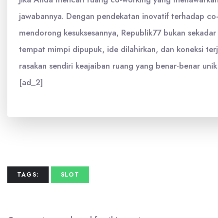
jawabannya. Dengan pendekatan inovatif terhadap co
mendorong kesuksesannya, Republik77 bukan sekadar
tempat mimpi dipupuk, ide dilahirkan, dan koneksi terj
rasakan sendiri keajaiban ruang yang benar-benar unik 
[ad_2]
TAGS:
SLOT