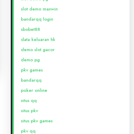
slot demo maxwin
bandarqq login
sbobet88
data keluaran hk
demo slot gacor
demo pg
pkv games
bandarqq
poker online
situs qq
situs pkv
situs pkv games
pkv qq