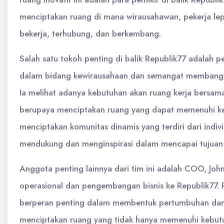
menciptakan ruang di mana wirausahawan, pekerja lep
bekerja, terhubung, dan berkembang.
Salah satu tokoh penting di balik Republik77 adalah p
dalam bidang kewirausahaan dan semangat membangun k
Ia melihat adanya kebutuhan akan ruang kerja bersam
berupaya menciptakan ruang yang dapat memenuhi keb
menciptakan komunitas dinamis yang terdiri dari indiv
mendukung dan menginspirasi dalam mencapai tujuan
Anggota penting lainnya dari tim ini adalah COO, J
operasional dan pengembangan bisnis ke Republik77. P
berperan penting dalam membentuk pertumbuhan dan k
menciptakan ruang yang tidak hanya memenuhi kebut