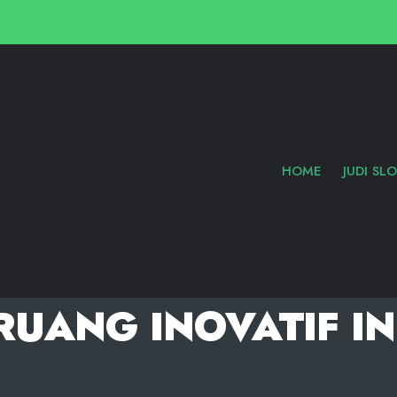
HOME
JUDI SL
N DI BALIK REPUBL
RA VISIONER YAN
RUANG INOVATIF IN