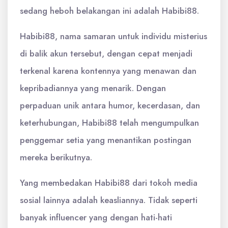
sedang heboh belakangan ini adalah Habibi88.
Habibi88, nama samaran untuk individu misterius
di balik akun tersebut, dengan cepat menjadi
terkenal karena kontennya yang menawan dan
kepribadiannya yang menarik. Dengan
perpaduan unik antara humor, kecerdasan, dan
keterhubungan, Habibi88 telah mengumpulkan
penggemar setia yang menantikan postingan
mereka berikutnya.
Yang membedakan Habibi88 dari tokoh media
sosial lainnya adalah keasliannya. Tidak seperti
banyak influencer yang dengan hati-hati