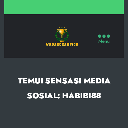
Slot
Mahjong
Menu
Ways
X500,
Slot
Gacor
TEMUI SENSASI MEDIA
Malam
SOSIAL: HABIBI88
Ini
dengan
RTP
Tinggi