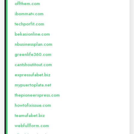
offthem.com
ibommatv.com
techporfit.com
bekasionline.com
nbusinessplan.com
greenlife360.com
cantshoutitout.com
expressufabet.biz
mypuertoplata.net
thepioneerxpress.com
howtofixissue.com
teamufabet.biz
webfullform.com