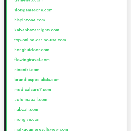
dantella6.com
slotsgamesone.com
hispinzone.com
kalyanbazarnights.com
top-online-casino-usa.com
honghuidoor.com
flowingtravel.com
nineniki.com
brandiospecialists.com
medicalcare7.com
adtennaball.com
nabzah.com
mongive.com
matkagameresultsview.com