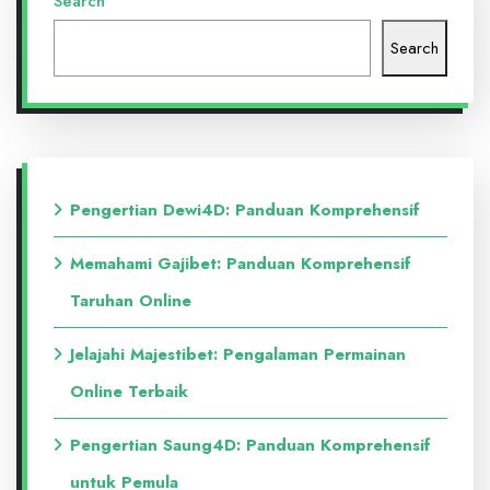
Search
Search
Pengertian Dewi4D: Panduan Komprehensif
Memahami Gajibet: Panduan Komprehensif
Taruhan Online
Jelajahi Majestibet: Pengalaman Permainan
Online Terbaik
Pengertian Saung4D: Panduan Komprehensif
untuk Pemula