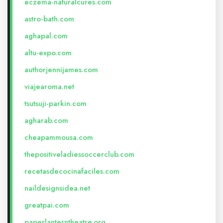
eczema-naturalcures.com
astro-bath.com
aghapal.com
altu-expo.com
authorjennijames.com
viajearoma.net
tsutsuji-parkin.com
agharab.com
cheapammousa.com
thepositiveladiessoccerclub.com
recetasdecocinafaciles.com
naildesignsidea.net
greatpai.com
paperlanterntheatre.org