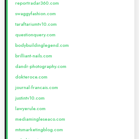
reportradar360.com
swaggyfashion.com
taraftariumtv10.com
questionquery.com
bodybuildinglegend.com
brilliant-nails.com
dandr-photography.com
dokteroce.com
journal-francais.com
justintv10.com
lawyerule.com
mediamingleseaco.com
mtsmarketingblog.com