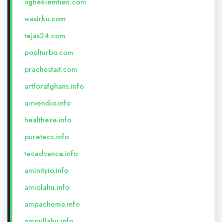
nghekiemtien.com
wasirku.com
tejas24.com
poolturbo.com
prachestait.com
artforafghans.info
airvendio.info
healthexe.info
puretecx.info
tecadvance.info
aminityio.info
amiolahu.info
ampacheme.info
ampullahu.info