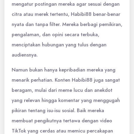
mengatur postingan mereka agar sesuai dengan
citra atau merek tertentu, Habibi88 benar-benar
nyata dan tanpa filter. Mereka berbagi pemikiran,
pengalaman, dan opini secara terbuka,
menciptakan hubungan yang tulus dengan
audiensnya.
Namun bukan hanya kepribadian mereka yang
menarik perhatian. Konten Habibi88 juga sangat
beragam, mulai dari meme lucu dan anekdot
yang relevan hingga komentar yang menggugah
pikiran tentang isu-isu sosial. Baik mereka
membuat pengikutnya tertawa dengan video
TikTok yang cerdas atau memicu percakapan