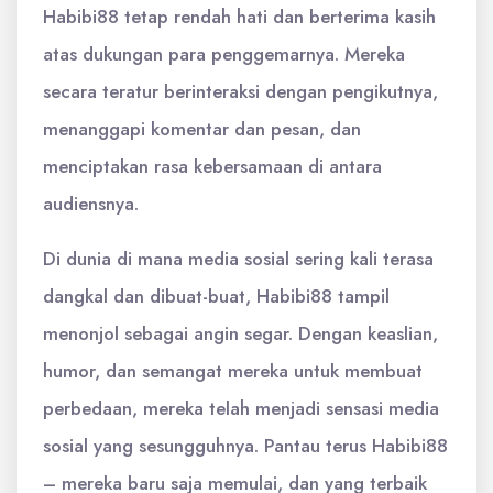
Habibi88 tetap rendah hati dan berterima kasih
atas dukungan para penggemarnya. Mereka
secara teratur berinteraksi dengan pengikutnya,
menanggapi komentar dan pesan, dan
menciptakan rasa kebersamaan di antara
audiensnya.
Di dunia di mana media sosial sering kali terasa
dangkal dan dibuat-buat, Habibi88 tampil
menonjol sebagai angin segar. Dengan keaslian,
humor, dan semangat mereka untuk membuat
perbedaan, mereka telah menjadi sensasi media
sosial yang sesungguhnya. Pantau terus Habibi88
– mereka baru saja memulai, dan yang terbaik