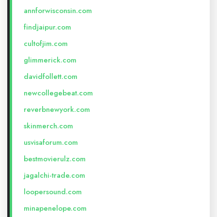
annforwisconsin.com
findjaipur.com
cultofjim.com
glimmerick.com
davidfollett.com
newcollegebeat.com
reverbnewyork.com
skinmerch.com
usvisaforum.com
bestmovierulz.com
jagalchi-trade.com
loopersound.com
minapenelope.com