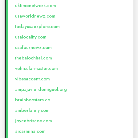
uktimenetwork.com
usaworldnewz.com
todayusaexplore.com
usalocality.com
usafournewz.com
thebalochhal.com
vehicularmaster.com
vibesaccent.com
ampajavierdemiguel.org
brainboosters.co
amberlately.com
joycebriscoe.com
aicarmina.com