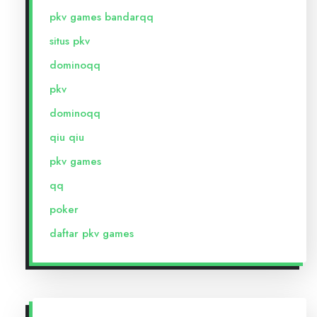
pkv games bandarqq
situs pkv
dominoqq
pkv
dominoqq
qiu qiu
pkv games
qq
poker
daftar pkv games