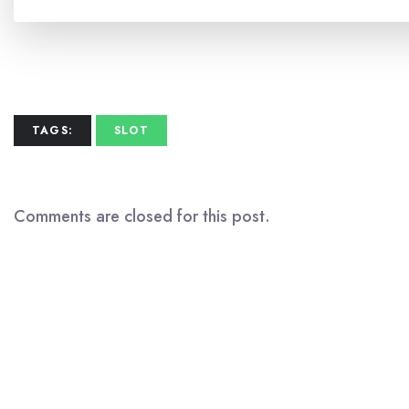
TAGS:
SLOT
Comments are closed for this post.