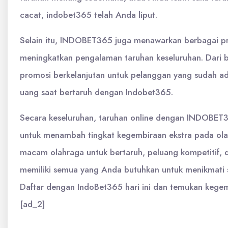
cacat, indobet365 telah Anda liput.
Selain itu, INDOBET365 juga menawarkan berbagai 
meningkatkan pengalaman taruhan keseluruhan. Dari 
promosi berkelanjutan untuk pelanggan yang sudah a
uang saat bertaruh dengan Indobet365.
Secara keseluruhan, taruhan online dengan INDOBET
untuk menambah tingkat kegembiraan ekstra pada ola
macam olahraga untuk bertaruh, peluang kompetitif
memiliki semua yang Anda butuhkan untuk menikmati 
Daftar dengan IndoBet365 hari ini dan temukan kegemb
[ad_2]