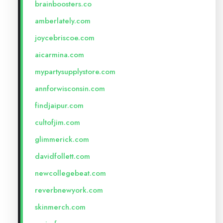
brainboosters.co
amberlately.com
joycebriscoe.com
aicarmina.com
mypartysupplystore.com
annforwisconsin.com
findjaipur.com
cultofjim.com
glimmerick.com
davidfollett.com
newcollegebeat.com
reverbnewyork.com
skinmerch.com