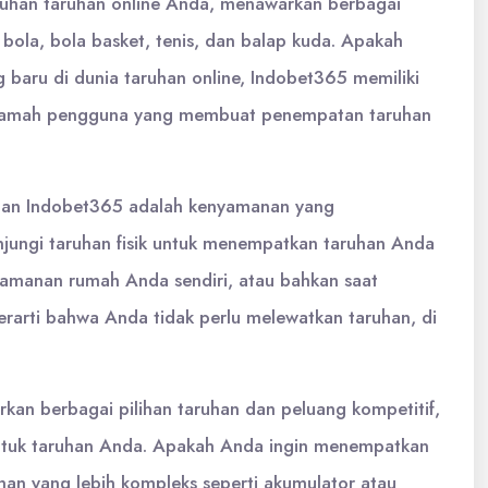
uhan taruhan online Anda, menawarkan berbagai
bola, bola basket, tenis, dan balap kuda. Apakah
baru di dunia taruhan online, Indobet365 memiliki
 ramah pengguna yang membuat penempatan taruhan
ngan Indobet365 adalah kenyamanan yang
njungi taruhan fisik untuk menempatkan taruhan Anda
amanan rumah Anda sendiri, atau bahkan saat
rarti bahwa Anda tidak perlu melewatkan taruhan, di
an berbagai pilihan taruhan dan peluang kompetitif,
ntuk taruhan Anda. Apakah Anda ingin menempatkan
han yang lebih kompleks seperti akumulator atau