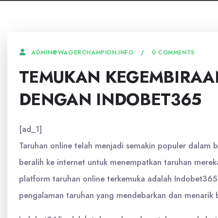
0 COMMENTS
ADMIN@WAGERCHAMPION.INFO
TEMUKAN KEGEMBIRAA
DENGAN INDOBET365
[ad_1]
Taruhan online telah menjadi semakin populer dalam 
beralih ke internet untuk menempatkan taruhan merek
platform taruhan online terkemuka adalah Indobet365
pengalaman taruhan yang mendebarkan dan menarik 