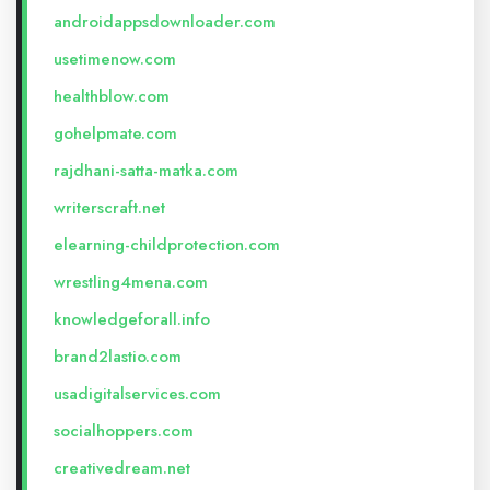
androidappsdownloader.com
usetimenow.com
healthblow.com
gohelpmate.com
rajdhani-satta-matka.com
writerscraft.net
elearning-childprotection.com
wrestling4mena.com
knowledgeforall.info
brand2lastio.com
usadigitalservices.com
socialhoppers.com
creativedream.net