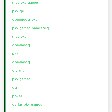
situs pkv games
pkv qq
dominoqq pkv
pkv games bandarqq
situs pkv
dominoqq
pkv
dominoqq
qiu qiu
pkv games
qq
poker
daftar pkv games