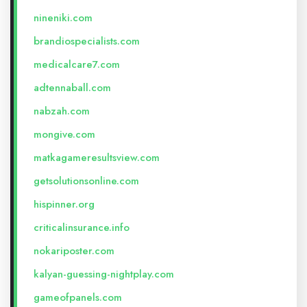
nineniki.com
brandiospecialists.com
medicalcare7.com
adtennaball.com
nabzah.com
mongive.com
matkagameresultsview.com
getsolutionsonline.com
hispinner.org
criticalinsurance.info
nokariposter.com
kalyan-guessing-nightplay.com
gameofpanels.com