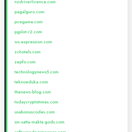
nzdriverlicence.com
pagalguru.com
pcegame.com
pgslot-r2.com
ws-expression.com
zchotels.com
zepfo.com
technologynews5.com
teknoeduka.com
thenews-blog.com
todaycryptotimes.com
usabonuscodes.com
sm-satta-makta-gods.com