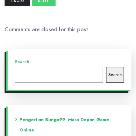
TAGS:
SLOT
Comments are closed for this post.
Search
Search
Pengertian Bunga99: Masa Depan Game
Online