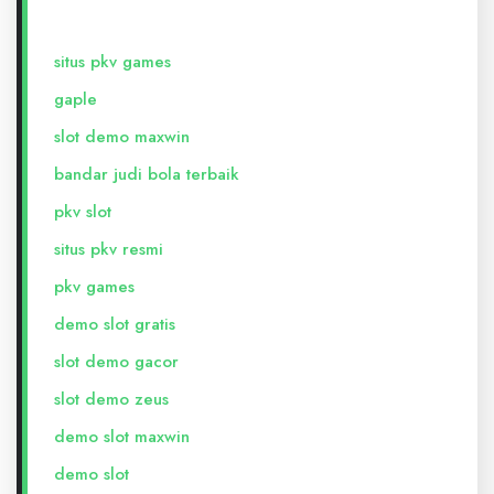
situs pkv games
gaple
slot demo maxwin
bandar judi bola terbaik
pkv slot
situs pkv resmi
pkv games
demo slot gratis
slot demo gacor
slot demo zeus
demo slot maxwin
demo slot