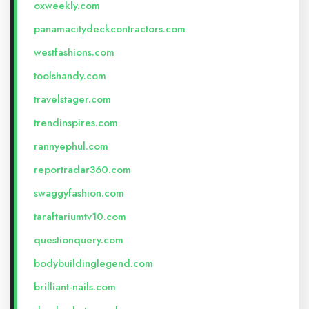
oxweekly.com
panamacitydeckcontractors.com
westfashions.com
toolshandy.com
travelstager.com
trendinspires.com
rannyephul.com
reportradar360.com
swaggyfashion.com
taraftariumtv10.com
questionquery.com
bodybuildinglegend.com
brilliant-nails.com