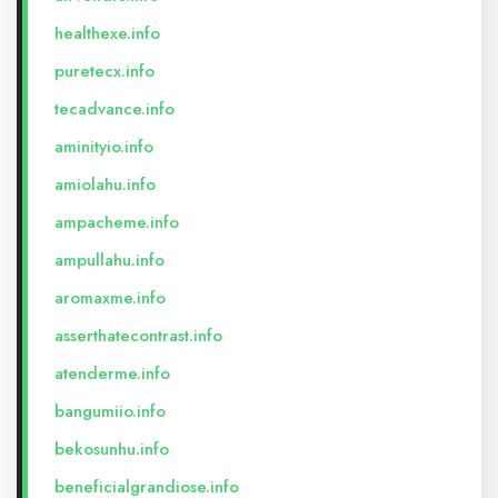
healthexe.info
puretecx.info
tecadvance.info
aminityio.info
amiolahu.info
ampacheme.info
ampullahu.info
aromaxme.info
asserthatecontrast.info
atenderme.info
bangumiio.info
bekosunhu.info
beneficialgrandiose.info