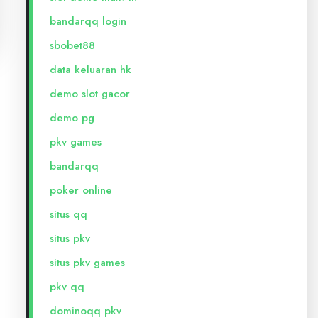
bandarqq login
sbobet88
data keluaran hk
demo slot gacor
demo pg
pkv games
bandarqq
poker online
situs qq
situs pkv
situs pkv games
pkv qq
dominoqq pkv