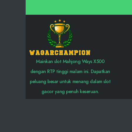
Slot
Mahjong
Ways
X500,
Slot
Mainkan slot Mahjong Ways X500
Gacor
dengan RTP tinggi malam ini. Dapatkan
TEMUKAN KES
Malam
peluang besar untuk menang dalam slot
Ini
gacor yang penuh keseruan.
dengan
RTP
Tinggi