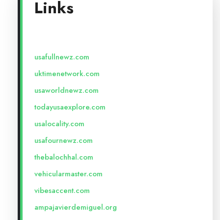
Links
usafullnewz.com
uktimenetwork.com
usaworldnewz.com
todayusaexplore.com
usalocality.com
usafournewz.com
thebalochhal.com
vehicularmaster.com
vibesaccent.com
ampajavierdemiguel.org