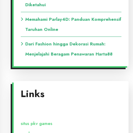
Diketahui
Memahami Parlay4D: Panduan Komprehensif
Taruhan Online
Dari Fashion hingga Dekorasi Rumah:
Menjelajahi Beragam Penawaran Harta88
Links
situs pkv games