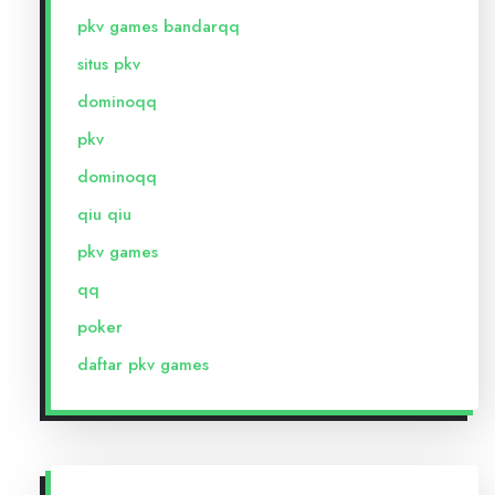
pkv games bandarqq
situs pkv
dominoqq
pkv
dominoqq
qiu qiu
pkv games
qq
poker
daftar pkv games