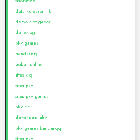
sbobet88
data keluaran hk
demo slot gacor
demo pg
pkv games
bandarqq
poker online
situs qq
situs pkv
situs pkv games
pkv qq
dominoqq pkv
pkv games bandarqq
situs pkv