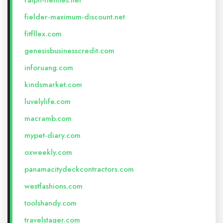
ralph-fiennes.net
fielder-maximum-discount.net
fitfllex.com
genesisbusinesscredit.com
inforuang.com
kindsmarket.com
luvelylife.com
macramb.com
mypet-diary.com
oxweekly.com
panamacitydeckcontractors.com
westfashions.com
toolshandy.com
travelstager.com