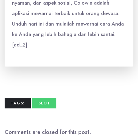
nyaman, dan aspek sosial, Colowin adalah
aplikasi mewarnai terbaik untuk orang dewasa.
Unduh hari ini dan mulailah mewarnai cara Anda
ke Anda yang lebih bahagia dan lebih santai.
[ad_2]
TAGS:
SLOT
Comments are closed for this post.