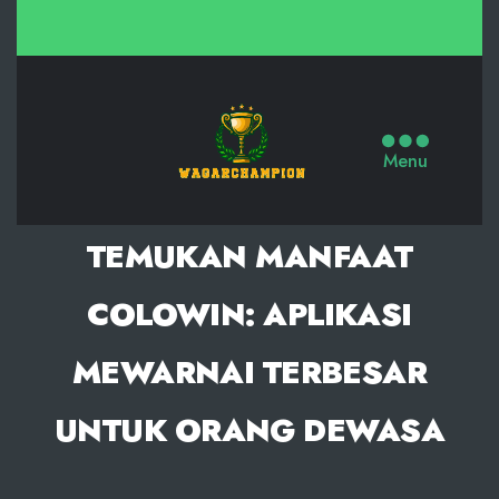
Slot
Mahjong
Menu
Ways
X500,
TEMUKAN MANFAAT
Slot
Gacor
COLOWIN: APLIKASI
Malam
MEWARNAI TERBESAR
Ini
dengan
UNTUK ORANG DEWASA
RTP
Tinggi