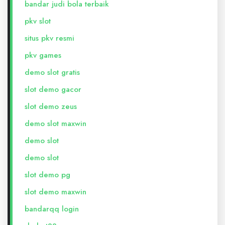
bandar judi bola terbaik
pkv slot
situs pkv resmi
pkv games
demo slot gratis
slot demo gacor
slot demo zeus
demo slot maxwin
demo slot
demo slot
slot demo pg
slot demo maxwin
bandarqq login