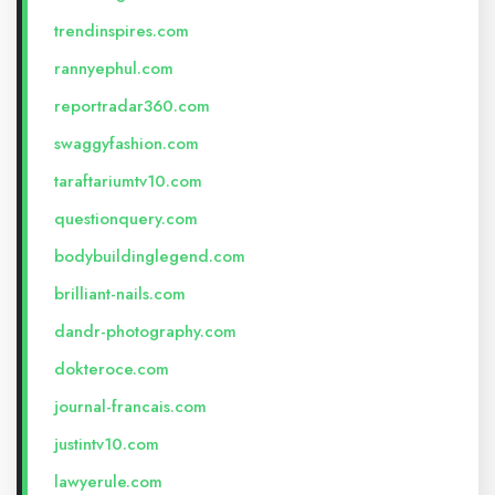
trendinspires.com
rannyephul.com
reportradar360.com
swaggyfashion.com
taraftariumtv10.com
questionquery.com
bodybuildinglegend.com
brilliant-nails.com
dandr-photography.com
dokteroce.com
journal-francais.com
justintv10.com
lawyerule.com