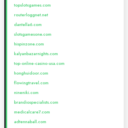
topslotxgames.com
routerloggnet.net
dantella6.com
slotsgamesone.com
hispinzone.com
kalyanbazarnights.com
top-online-casino-usa.com
honghuidoor.com
flowingtravel.com
nineniki.com
brandiospecialists.com
medicalcare7.com
adtennaball.com