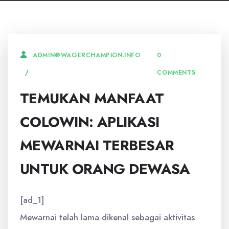
0
ADMIN@WAGERCHAMPION.INFO
COMMENTS
TEMUKAN MANFAAT
COLOWIN: APLIKASI
MEWARNAI TERBESAR
UNTUK ORANG DEWASA
[ad_1]
Mewarnai telah lama dikenal sebagai aktivitas