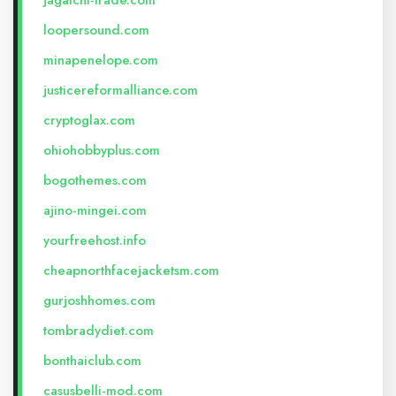
jagalchi-trade.com
loopersound.com
minapenelope.com
justicereformalliance.com
cryptoglax.com
ohiohobbyplus.com
bogothemes.com
ajino-mingei.com
yourfreehost.info
cheapnorthfacejacketsm.com
gurjoshhomes.com
tombradydiet.com
bonthaiclub.com
casusbelli-mod.com