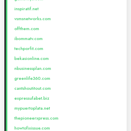
inspiratif.net
vsmsnetworks.com
offthem.com
ibommatv.com
techporfit.com
bekasionline.com
nbusinessplan.com
greenlife360.com
cantshoutitout.com
expressufabet.biz
mypuertoplata.net
thepioneerxpress.com
howtofixissue.com