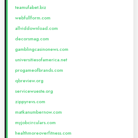
teamufabet.biz
webfullform.com
allviddownload.com
decorsmag.com
gamblingcasinonews.com
universitiesofamerica.net
progameofbrands.com
qbreview.org
servicewueste.org
zippyrevs.com
matkanumbernow.com
myjobcirculars.com
healthmoreoverfitness.com