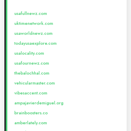
usafullnewz.com
uktimenetwork.com
usaworldnewz.com
todayusaexplore.com
usalocality.com
usafournewz.com
thebalochhal.com
vehicularmaster.com
vibesaccent.com
ampajavierdemiguel.org
brainboosters.co
amberlately.com