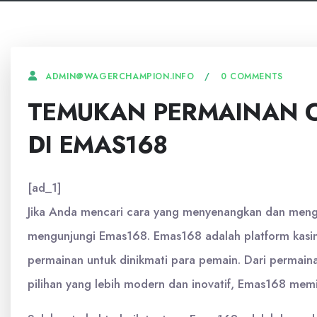
0 COMMENTS
ADMIN@WAGERCHAMPION.INFO
TEMUKAN PERMAINAN C
DI EMAS168
[ad_1]
Jika Anda mencari cara yang menyenangkan dan meng
mengunjungi Emas168. Emas168 adalah platform kas
permainan untuk dinikmati para pemain. Dari permainan
pilihan yang lebih modern dan inovatif, Emas168 memi