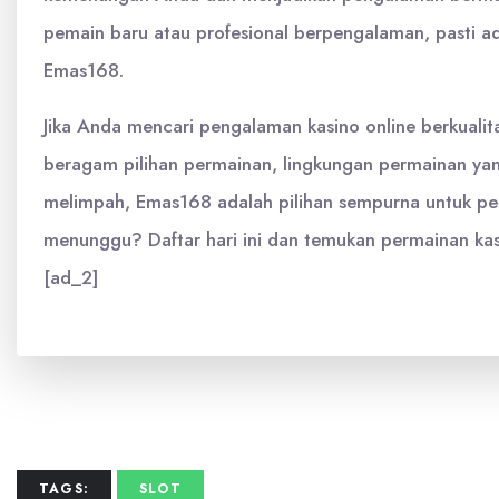
pemain baru atau profesional berpengalaman, pasti 
Emas168.
Jika Anda mencari pengalaman kasino online berkuali
beragam pilihan permainan, lingkungan permainan ya
melimpah, Emas168 adalah pilihan sempurna untuk pem
menunggu? Daftar hari ini dan temukan permainan kasi
[ad_2]
TAGS:
SLOT