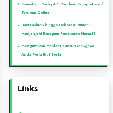
Memahami Parlay4D: Panduan Komprehensif
Taruhan Online
Dari Fashion hingga Dekorasi Rumah:
Menjelajahi Beragam Penawaran Harta88
Menguraikan Manfaat 5Unsur: Mengapa
Anda Perlu Ikut Serta
Links