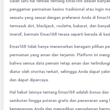
Salah satu hal terbaik tentang Emas168 adalah banya
penggemar permainan kasino tradisional atau ingin 
sesuatu yang sesuai dengan preferensi Anda di Emas1
termasuk slot, blackjack, roulette, bakarat, dan bany
imersif, bermain Emas168 terasa seperti berada di ka
Emas168 tidak hanya menawarkan beragam pilihan per
permainan yang aman dan terjamin. Platform ini meng
bahwa semua data pemain tetap aman dan terlindungi s
diatur oleh otoritas terkait, sehingga Anda dapat ya
dan dapat dipercaya.
Hal hebat lainnya tentang Emas168 adalah bonus dan 
sambutan hingga putaran gratis dan penawaran uang 
kemenangan Anda dan menjadikan pengalaman berm