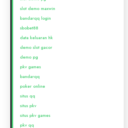
slot demo maxwin
bandarqq login
sbobet88
data keluaran hk
demo slot gacor
demo pg
pkv games
bandarqq
poker online
situs qq
situs pkv
situs pkv games
pkv qq