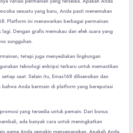
knya variasi permainan yang tersedia. Apakah Anda
mencoba sesuatu yang baru, Anda pasti menemukan
68. Platform ini menawarkan berbagai permainan
ak lagi. Dengan grafis memukau dan efek suara yang
sino sungguhan.
mainan, tetapi juga menyediakan lingkungan
gunakan teknologi enkripsi terbaru untuk memastikan
etiap saat. Selain itu, Emas168 dilisensikan dan
kin bahwa Anda bermain di platform yang bereputasi
promosi yang tersedia untuk pemain. Dari bonus
kembali, ada banyak cara untuk meningkatkan
ain game Anda semakin menyenangkan. Apakah Anda