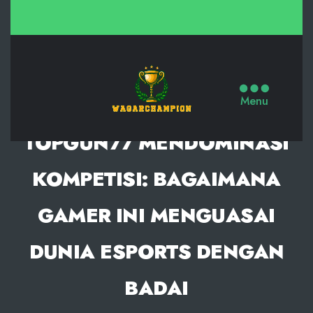
Slot
Mahjong
Menu
Ways
TOPGUN77 MENDOMINASI
X500,
Slot
KOMPETISI: BAGAIMANA
Gacor
GAMER INI MENGUASAI
Malam
Ini
DUNIA ESPORTS DENGAN
dengan
RTP
BADAI
Tinggi