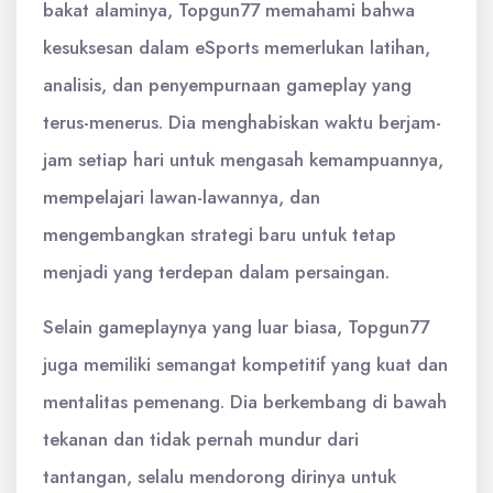
bakat alaminya, Topgun77 memahami bahwa
kesuksesan dalam eSports memerlukan latihan,
analisis, dan penyempurnaan gameplay yang
terus-menerus. Dia menghabiskan waktu berjam-
jam setiap hari untuk mengasah kemampuannya,
mempelajari lawan-lawannya, dan
mengembangkan strategi baru untuk tetap
menjadi yang terdepan dalam persaingan.
Selain gameplaynya yang luar biasa, Topgun77
juga memiliki semangat kompetitif yang kuat dan
mentalitas pemenang. Dia berkembang di bawah
tekanan dan tidak pernah mundur dari
tantangan, selalu mendorong dirinya untuk