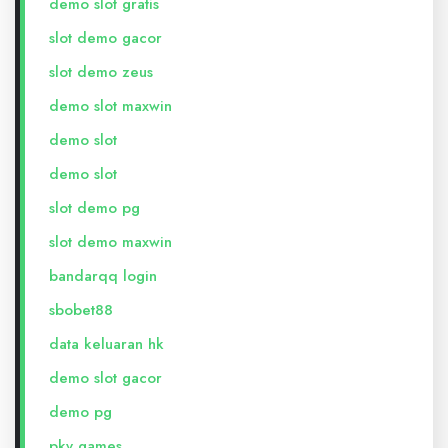
demo slot gratis
slot demo gacor
slot demo zeus
demo slot maxwin
demo slot
demo slot
slot demo pg
slot demo maxwin
bandarqq login
sbobet88
data keluaran hk
demo slot gacor
demo pg
pkv games