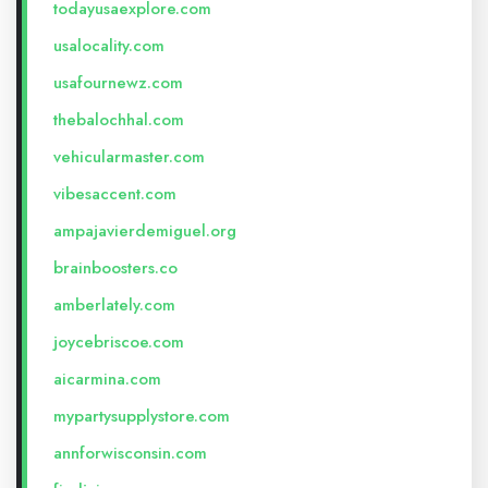
todayusaexplore.com
usalocality.com
usafournewz.com
thebalochhal.com
vehicularmaster.com
vibesaccent.com
ampajavierdemiguel.org
brainboosters.co
amberlately.com
joycebriscoe.com
aicarmina.com
mypartysupplystore.com
annforwisconsin.com