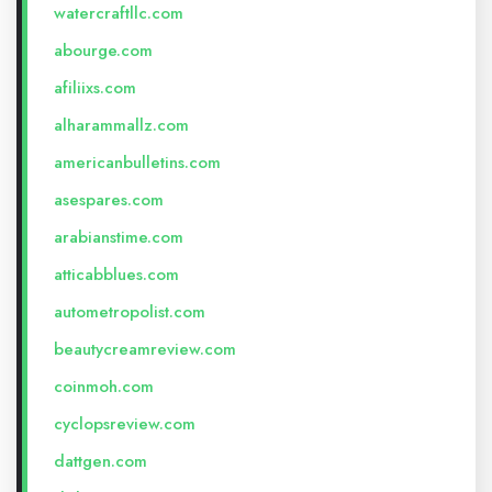
watercraftllc.com
abourge.com
afiliixs.com
alharammallz.com
americanbulletins.com
asespares.com
arabianstime.com
atticabblues.com
autometropolist.com
beautycreamreview.com
coinmoh.com
cyclopsreview.com
dattgen.com