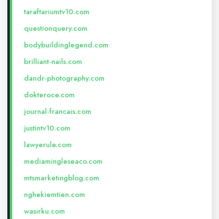
taraftariumtv10.com
questionquery.com
bodybuildinglegend.com
brilliant-nails.com
dandr-photography.com
dokteroce.com
journal-francais.com
justintv10.com
lawyerule.com
mediamingleseaco.com
mtsmarketingblog.com
nghekiemtien.com
wasirku.com