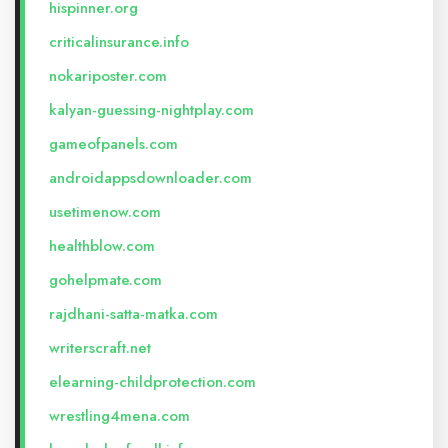
hispinner.org
criticalinsurance.info
nokariposter.com
kalyan-guessing-nightplay.com
gameofpanels.com
androidappsdownloader.com
usetimenow.com
healthblow.com
gohelpmate.com
rajdhani-satta-matka.com
writerscraft.net
elearning-childprotection.com
wrestling4mena.com