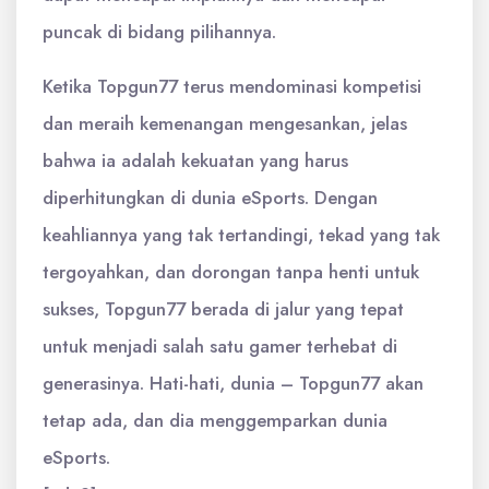
puncak di bidang pilihannya.
Ketika Topgun77 terus mendominasi kompetisi
dan meraih kemenangan mengesankan, jelas
bahwa ia adalah kekuatan yang harus
diperhitungkan di dunia eSports. Dengan
keahliannya yang tak tertandingi, tekad yang tak
tergoyahkan, dan dorongan tanpa henti untuk
sukses, Topgun77 berada di jalur yang tepat
untuk menjadi salah satu gamer terhebat di
generasinya. Hati-hati, dunia – Topgun77 akan
tetap ada, dan dia menggemparkan dunia
eSports.