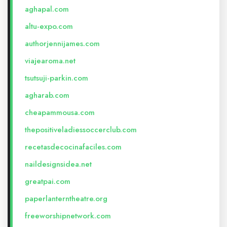
aghapal.com
altu-expo.com
authorjennijames.com
viajearoma.net
tsutsuji-parkin.com
agharab.com
cheapammousa.com
thepositiveladiessoccerclub.com
recetasdecocinafaciles.com
naildesignsidea.net
greatpai.com
paperlanterntheatre.org
freeworshipnetwork.com