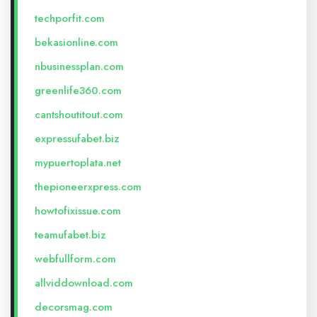
techporfit.com
bekasionline.com
nbusinessplan.com
greenlife360.com
cantshoutitout.com
expressufabet.biz
mypuertoplata.net
thepioneerxpress.com
howtofixissue.com
teamufabet.biz
webfullform.com
allviddownload.com
decorsmag.com