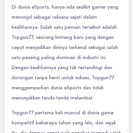
Di dunia eSports, hanya ada sedikit gamer yang
menonjol sebagai raksasa sejati dalam
keahliannya. Salah satu pemain tersebut adalah
Topgun77, seorang bintang baru yang dengan
cepat menjadikan dirinya terkenal sebagai salah
satu pesaing paling dominan di industri ini.
Dengan keahliannya yang tak tertandingi dan
dorongan tanpa henti untuk sukses, Topgun77
menggemparkan dunia eSports dan tidak
menunjukkan tanda-tanda melambat.
Topgun77 pertama kali muncul di dunia game
kompetitif beberapa tahun yang lalu, dan sejak
itu, dia dengan cepat naik pangkat menjadi salah