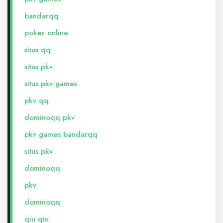
bandarqq
poker online
situs qq
situs pkv
situs pkv games
pkv qq
dominoqq pkv
pkv games bandarqq
situs pkv
dominoqq
pkv
dominoqq
qiu qiu