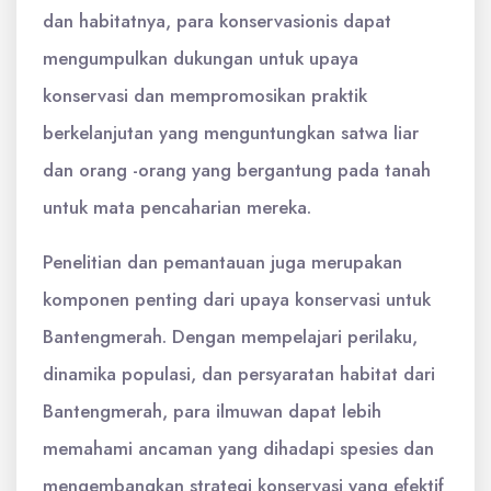
dan habitatnya, para konservasionis dapat
mengumpulkan dukungan untuk upaya
konservasi dan mempromosikan praktik
berkelanjutan yang menguntungkan satwa liar
dan orang -orang yang bergantung pada tanah
untuk mata pencaharian mereka.
Penelitian dan pemantauan juga merupakan
komponen penting dari upaya konservasi untuk
Bantengmerah. Dengan mempelajari perilaku,
dinamika populasi, dan persyaratan habitat dari
Bantengmerah, para ilmuwan dapat lebih
memahami ancaman yang dihadapi spesies dan
mengembangkan strategi konservasi yang efektif