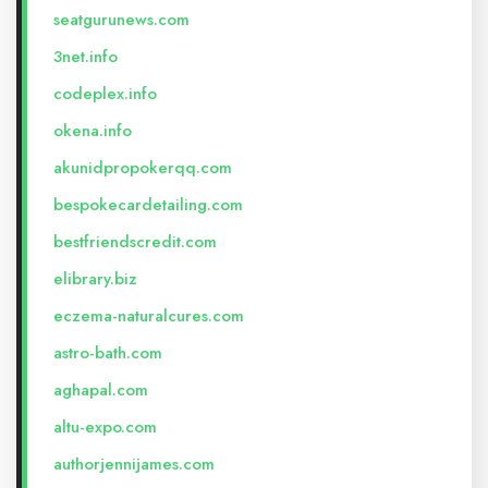
seatgurunews.com
3net.info
codeplex.info
okena.info
akunidpropokerqq.com
bespokecardetailing.com
bestfriendscredit.com
elibrary.biz
eczema-naturalcures.com
astro-bath.com
aghapal.com
altu-expo.com
authorjennijames.com