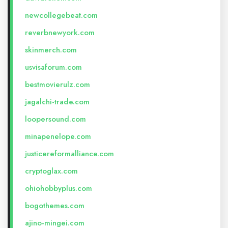
newcollegebeat.com
reverbnewyork.com
skinmerch.com
usvisaforum.com
bestmovierulz.com
jagalchi-trade.com
loopersound.com
minapenelope.com
justicereformalliance.com
cryptoglax.com
ohiohobbyplus.com
bogothemes.com
ajino-mingei.com