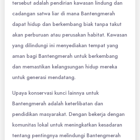
tersebut adalah pendirian kawasan lindung dan
cadangan satwa liar di mana Bantengmerah
dapat hidup dan berkembang biak tanpa takut
akan perburuan atau perusakan habitat. Kawasan
yang dilindungi ini menyediakan tempat yang
aman bagi Bantengmerah untuk berkembang
dan memastikan kelangsungan hidup mereka
untuk generasi mendatang.
Upaya konservasi kunci lainnya untuk
Bantengmerah adalah keterlibatan dan
pendidikan masyarakat. Dengan bekerja dengan
komunitas lokal untuk meningkatkan kesadaran
tentang pentingnya melindungi Bantengmerah