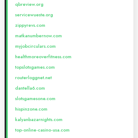
qbreview.org
servicewueste.org
zippyrevs.com
matkanumbernow.com
myjobcirculars.com
healthmoreoverfitness.com
topslotxgames.com
routerloggnet.net
dantella6.com
slotsgamesone.com
hispinzone.com
kalyanbazarnights.com
top-online-casino-usa.com