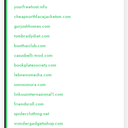
yourfreehost.info
cheapnorthfacejacketsm.com
gurjoshhomes.com
tombradydiet.com
bonthaiclub.com
casusbelli-mod.com
bookplatesociety.com
lebnewsmedia.com
sonosonora.com
linkuusinternasional1.com
friendsroll.com
spiderclothing.net
wondergadgetsshop.com