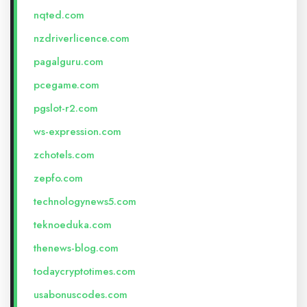
nqted.com
nzdriverlicence.com
pagalguru.com
pcegame.com
pgslot-r2.com
ws-expression.com
zchotels.com
zepfo.com
technologynews5.com
teknoeduka.com
thenews-blog.com
todaycryptotimes.com
usabonuscodes.com