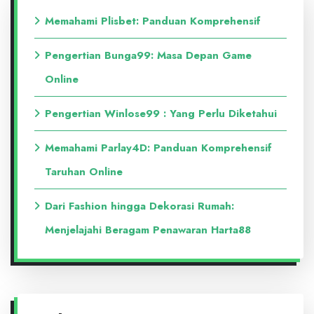
Memahami Plisbet: Panduan Komprehensif
Pengertian Bunga99: Masa Depan Game
Online
Pengertian Winlose99 : Yang Perlu Diketahui
Memahami Parlay4D: Panduan Komprehensif
Taruhan Online
Dari Fashion hingga Dekorasi Rumah:
Menjelajahi Beragam Penawaran Harta88