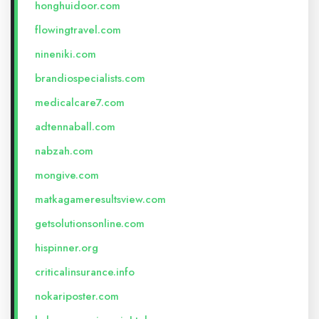
honghuidoor.com
flowingtravel.com
nineniki.com
brandiospecialists.com
medicalcare7.com
adtennaball.com
nabzah.com
mongive.com
matkagameresultsview.com
getsolutionsonline.com
hispinner.org
criticalinsurance.info
nokariposter.com