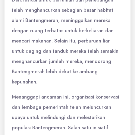
telah menghancurkan sebagian besar habitat
alami Bantengmerah, meninggalkan mereka
dengan ruang terbatas untuk berkeliaran dan
mencari makanan. Selain itu, perburuan liar
untuk daging dan tanduk mereka telah semakin
menghancurkan jumlah mereka, mendorong
Bantengmerah lebih dekat ke ambang
kepunahan.
Menanggapi ancaman ini, organisasi konservasi
dan lembaga pemerintah telah meluncurkan
upaya untuk melindungi dan melestarikan
populasi Bantengmerah. Salah satu inisiatif