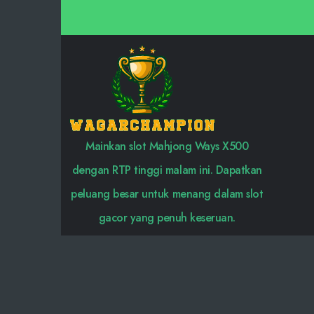
Slot
Mahjong
Ways
X500,
Slot
Mainkan slot Mahjong Ways X500
Gacor
dengan RTP tinggi malam ini. Dapatkan
Malam
peluang besar untuk menang dalam slot
Ini
gacor yang penuh keseruan.
dengan
RTP
Tinggi