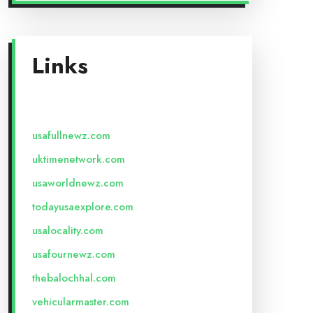
Links
usafullnewz.com
uktimenetwork.com
usaworldnewz.com
todayusaexplore.com
usalocality.com
usafournewz.com
thebalochhal.com
vehicularmaster.com