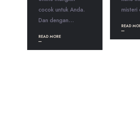
cocok untuk Anda.
misteri
Dan dengan...
READ MO
READ MORE