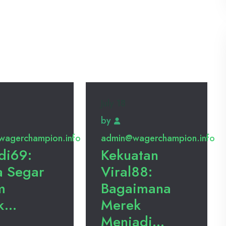
July 18
by
wagerchampion.info
admin@wagerchampion.info
di69:
Kekuatan
a Segar
Viral88:
m
Bagaimana
...
Merek
Menjadi...