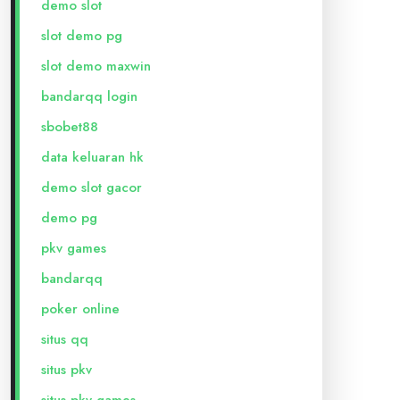
demo slot
slot demo pg
slot demo maxwin
bandarqq login
sbobet88
data keluaran hk
demo slot gacor
demo pg
pkv games
bandarqq
poker online
situs qq
situs pkv