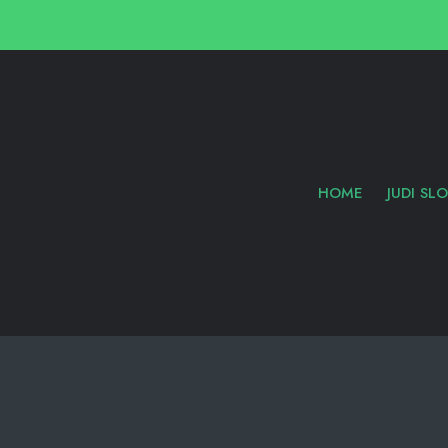
HOME
JUDI SL