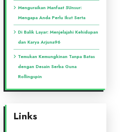
Menguraikan Manfaat 5Unsur:
Mengapa Anda Perlu Ikut Serta
Di Balik Layar: Menjelajahi Kehidupan
dan Karya Arjuna96
Temukan Kemungkinan Tanpa Batas
dengan Desain Serba Guna
Rollingspin
Links